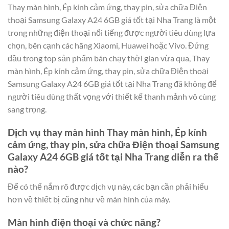
Thay màn hình, Ép kính cảm ứng, thay pin, sửa chữa Điện
thoại Samsung Galaxy A24 6GB giá tốt tại Nha Trang là một
trong những điện thoại nổi tiếng được người tiêu dùng lựa
chọn, bên cạnh các hãng Xiaomi, Huawei hoặc Vivo. Đứng
đầu trong top sản phẩm bán chạy thời gian vừa qua, Thay
màn hình, Ép kính cảm ứng, thay pin, sửa chữa Điện thoại
Samsung Galaxy A24 6GB giá tốt tại Nha Trang đã không để
người tiêu dùng thất vọng với thiết kế thanh mảnh vô cùng
sang trọng.
Dịch vụ thay màn hình Thay màn hình, Ép kính
cảm ứng, thay pin, sửa chữa Điện thoại Samsung
Galaxy A24 6GB giá tốt tại Nha Trang diễn ra thế
nào?
Để có thể nắm rõ được dịch vụ này, các bạn cần phải hiểu
hơn về thiết bị cũng như về màn hình của máy.
Màn hình điện thoại và chức năng?