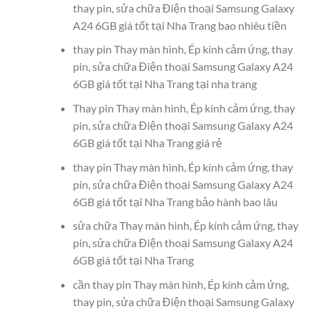
thay pin, sửa chữa Điện thoại Samsung Galaxy
A24 6GB giá tốt tại Nha Trang bao nhiêu tiền
thay pin Thay màn hình, Ép kính cảm ứng, thay
pin, sửa chữa Điện thoại Samsung Galaxy A24
6GB giá tốt tại Nha Trang tại nha trang
Thay pin Thay màn hình, Ép kính cảm ứng, thay
pin, sửa chữa Điện thoại Samsung Galaxy A24
6GB giá tốt tại Nha Trang giá rẻ
thay pin Thay màn hình, Ép kính cảm ứng, thay
pin, sửa chữa Điện thoại Samsung Galaxy A24
6GB giá tốt tại Nha Trang bảo hành bao lâu
sửa chữa Thay màn hình, Ép kính cảm ứng, thay
pin, sửa chữa Điện thoại Samsung Galaxy A24
6GB giá tốt tại Nha Trang
cần thay pin Thay màn hình, Ép kính cảm ứng,
thay pin, sửa chữa Điện thoại Samsung Galaxy