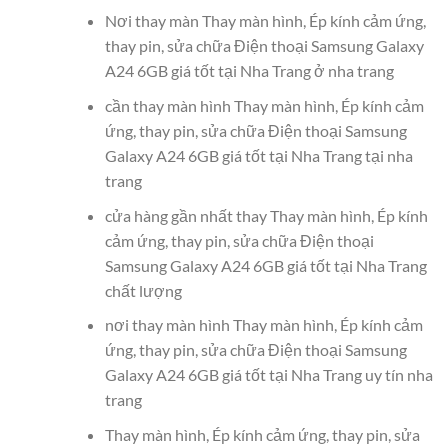
Nơi thay màn Thay màn hình, Ép kính cảm ứng,
thay pin, sửa chữa Điện thoại Samsung Galaxy
A24 6GB giá tốt tại Nha Trang ở nha trang
cần thay màn hình Thay màn hình, Ép kính cảm
ứng, thay pin, sửa chữa Điện thoại Samsung
Galaxy A24 6GB giá tốt tại Nha Trang tại nha
trang
cửa hàng gần nhất thay Thay màn hình, Ép kính
cảm ứng, thay pin, sửa chữa Điện thoại
Samsung Galaxy A24 6GB giá tốt tại Nha Trang
chất lượng
nơi thay màn hình Thay màn hình, Ép kính cảm
ứng, thay pin, sửa chữa Điện thoại Samsung
Galaxy A24 6GB giá tốt tại Nha Trang uy tín nha
trang
Thay màn hình, Ép kính cảm ứng, thay pin, sửa