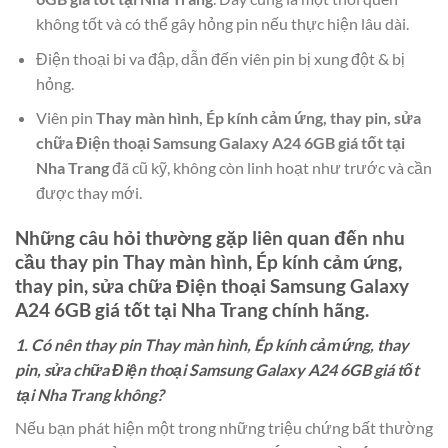
không tốt và có thể gây hỏng pin nếu thực hiện lâu dài.
Điện thoại bi va đập, dẫn đến viên pin bị xung đột & bị
hỏng.
Viên pin
Thay màn hình, Ép kính cảm ứng, thay pin, sửa
chữa Điện thoại Samsung Galaxy A24 6GB giá tốt tại
Nha Trang
đã cũ kỹ, không còn linh hoạt như trước và cần
được thay mới.
Những câu hỏi thường gặp liên quan đến nhu
cầu thay pin
Thay màn hình, Ép kính cảm ứng,
thay pin, sửa chữa Điện thoại Samsung Galaxy
A24 6GB giá tốt tại Nha Trang
chính hãng.
1. Có nên thay pin Thay màn hình, Ép kính cảm ứng, thay
pin, sửa chữa Điện thoại Samsung Galaxy A24 6GB giá tốt
tại Nha Trang không?
Nếu bạn phát hiện một trong những triệu chứng bất thường