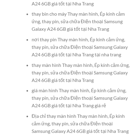
A24 6GB giá tốt tại Nha Trang
thay bin cho máy Thay màn hình, Ép kính cảm
ứng, thay pin, sửa chữa Điện thoại Samsung
Galaxy A24 6GB giá tốt tại Nha Trang
nơi thay pin Thay màn hình, Ép kính cảm ứng,
thay pin, sửa chữa Điện thoại Samsung Galaxy
A24 6GB giá tốt tại Nha Trang tại nha trang
thay màn hình Thay màn hình, Ép kính cảm ứng,
thay pin, sửa chữa Điện thoại Samsung Galaxy
A24 6GB giá tốt tại Nha Trang
giá màn hình Thay màn hình, Ép kính cảm ứng,
thay pin, sửa chữa Điện thoại Samsung Galaxy
A24 6GB giá tốt tại Nha Trang giá rẻ
Địa chỉ thay màn hình Thay màn hình, Ép kính
cảm ứng, thay pin, sửa chữa Điện thoại
Samsung Galaxy A24 6GB giá tốt tại Nha Trang