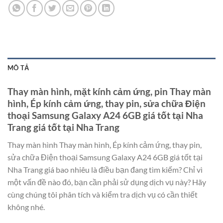
MÔ TẢ
Thay màn hình, mặt kính cảm ứng, pin Thay màn
hình, Ép kính cảm ứng, thay pin, sửa chữa Điện
thoại Samsung Galaxy A24 6GB giá tốt tại Nha
Trang giá tốt tại Nha Trang
Thay màn hình Thay màn hình, Ép kính cảm ứng, thay pin,
sửa chữa Điện thoại Samsung Galaxy A24 6GB giá tốt tại
Nha Trang giá bao nhiêu là điều bạn đang tìm kiếm? Chỉ vì
một vấn đề nào đó, bạn cần phải sử dụng dịch vụ này? Hãy
cùng chúng tôi phân tích và kiểm tra dịch vụ có cần thiết
không nhé.