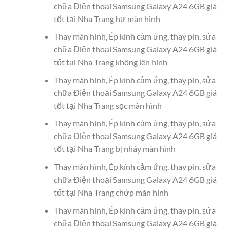
chữa Điện thoại Samsung Galaxy A24 6GB giá
tốt tại Nha Trang hư màn hình
Thay màn hình, Ép kính cảm ứng, thay pin, sửa
chữa Điện thoại Samsung Galaxy A24 6GB giá
tốt tại Nha Trang không lên hình
Thay màn hình, Ép kính cảm ứng, thay pin, sửa
chữa Điện thoại Samsung Galaxy A24 6GB giá
tốt tại Nha Trang sọc màn hình
Thay màn hình, Ép kính cảm ứng, thay pin, sửa
chữa Điện thoại Samsung Galaxy A24 6GB giá
tốt tại Nha Trang bị nháy màn hình
Thay màn hình, Ép kính cảm ứng, thay pin, sửa
chữa Điện thoại Samsung Galaxy A24 6GB giá
tốt tại Nha Trang chớp màn hình
Thay màn hình, Ép kính cảm ứng, thay pin, sửa
chữa Điện thoại Samsung Galaxy A24 6GB giá