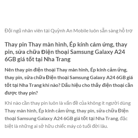
Đội ngũ nhân viên tại Quỳnh An Mobile luôn sẵn sàng hỗ trợ
Thay pin Thay màn hình, Ép kính cảm ứng, thay
pin, sửa chữa Điện thoại Samsung Galaxy A24
6GB giá tốt tại Nha Trang
Nên thay pin điện thoại
Thay màn hình, Ép kính cảm ứng,
thay pin, sửa chữa Điện thoại Samsung Galaxy A24 6GB giá
tốt tại Nha Trang
khi nào? Dấu hiệu cho thấy điện thoại cần
được thay pin?
Khi nào cần thay pin luôn là vấn đề của không ít người dùng
Thay màn hình, Ép kính cảm ứng, thay pin, sửa chữa Điện
thoại Samsung Galaxy A24 6GB giá tốt tại Nha Trang
, đặc
biệt là những ai sở hữu chiếc máy có tuổi đời lâu.