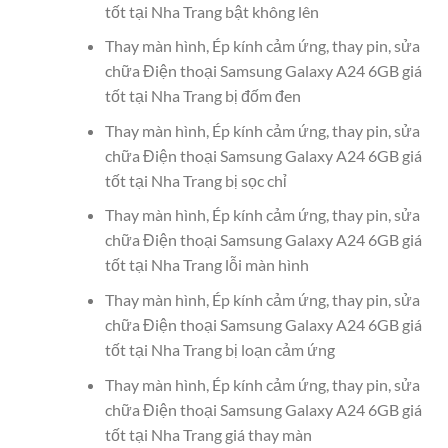
tốt tại Nha Trang bật không lên
Thay màn hình, Ép kính cảm ứng, thay pin, sửa
chữa Điện thoại Samsung Galaxy A24 6GB giá
tốt tại Nha Trang bị đốm đen
Thay màn hình, Ép kính cảm ứng, thay pin, sửa
chữa Điện thoại Samsung Galaxy A24 6GB giá
tốt tại Nha Trang bị sọc chỉ
Thay màn hình, Ép kính cảm ứng, thay pin, sửa
chữa Điện thoại Samsung Galaxy A24 6GB giá
tốt tại Nha Trang lỗi màn hình
Thay màn hình, Ép kính cảm ứng, thay pin, sửa
chữa Điện thoại Samsung Galaxy A24 6GB giá
tốt tại Nha Trang bị loạn cảm ứng
Thay màn hình, Ép kính cảm ứng, thay pin, sửa
chữa Điện thoại Samsung Galaxy A24 6GB giá
tốt tại Nha Trang giá thay màn