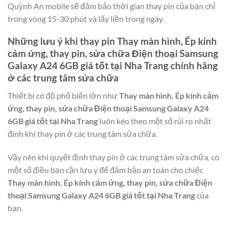
Quỳnh An mobile sẽ đảm bảo thời gian thay pin của bạn chỉ
trong vòng 15-30 phút và lấy liền trong ngày.
Những lưu ý khi thay pin
Thay màn hình, Ép kính
cảm ứng, thay pin, sửa chữa Điện thoại Samsung
Galaxy A24 6GB giá tốt tại Nha Trang
chính hãng
ở các trung tâm sửa chữa
Thiết bị có độ phổ biến lớn như
Thay màn hình, Ép kính cảm
ứng, thay pin, sửa chữa Điện thoại Samsung Galaxy A24
6GB giá tốt tại Nha Trang
luôn kéo theo một số rủi ro nhất
định khi thay pin ở các trung tâm sửa chữa.
Vậy nên khi quyết định thay pin ở các trung tâm sửa chữa, có
một số điều bạn cần lưu ý để đảm bảo an toàn cho chiếc
Thay màn hình, Ép kính cảm ứng, thay pin, sửa chữa Điện
thoại Samsung Galaxy A24 6GB giá tốt tại Nha Trang
của
bạn.