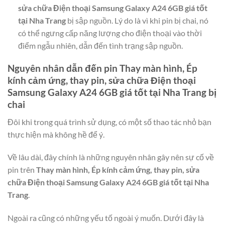
sửa chữa Điện thoại Samsung Galaxy A24 6GB giá tốt
tại Nha Trang
bị sập nguồn. Lý do là vì khi pin bị chai, nó
có thể ngưng cấp năng lượng cho điện thoại vào thời
điểm ngẫu nhiên, dẫn đến tình trạng sập nguồn.
Nguyên nhân dẫn đến pin
Thay màn hình, Ép
kính cảm ứng, thay pin, sửa chữa Điện thoại
Samsung Galaxy A24 6GB giá tốt tại Nha Trang
bị
chai
Đôi khi trong quá trình sử dụng, có một số thao tác nhỏ bạn
thực hiện mà không hề để ý.
Về lâu dài, đây chính là những nguyên nhân gây nên sự cố về
pin trên
Thay màn hình, Ép kính cảm ứng, thay pin, sửa
chữa Điện thoại Samsung Galaxy A24 6GB giá tốt tại Nha
Trang
.
Ngoài ra cũng có những yếu tố ngoài ý muốn. Dưới đây là