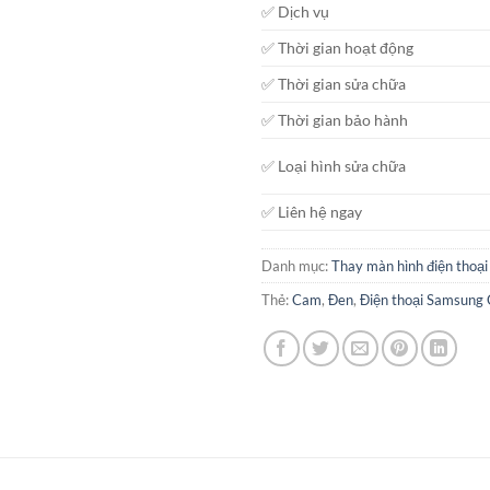
✅ Dịch vụ
✅ Thời gian hoạt động
✅ Thời gian sửa chữa
✅ Thời gian bảo hành
✅ Loại hình sửa chữa
✅ Liên hệ ngay
Danh mục:
Thay màn hình điện thoại
Thẻ:
Cam
,
Đen
,
Điện thoại Samsung