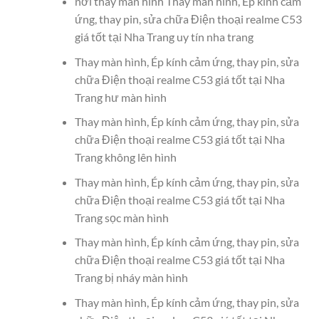
nơi thay màn hình Thay màn hình, Ép kính cảm
ứng, thay pin, sửa chữa Điện thoại realme C53
giá tốt tại Nha Trang uy tín nha trang
Thay màn hình, Ép kính cảm ứng, thay pin, sửa
chữa Điện thoại realme C53 giá tốt tại Nha
Trang hư màn hình
Thay màn hình, Ép kính cảm ứng, thay pin, sửa
chữa Điện thoại realme C53 giá tốt tại Nha
Trang không lên hình
Thay màn hình, Ép kính cảm ứng, thay pin, sửa
chữa Điện thoại realme C53 giá tốt tại Nha
Trang sọc màn hình
Thay màn hình, Ép kính cảm ứng, thay pin, sửa
chữa Điện thoại realme C53 giá tốt tại Nha
Trang bị nháy màn hình
Thay màn hình, Ép kính cảm ứng, thay pin, sửa