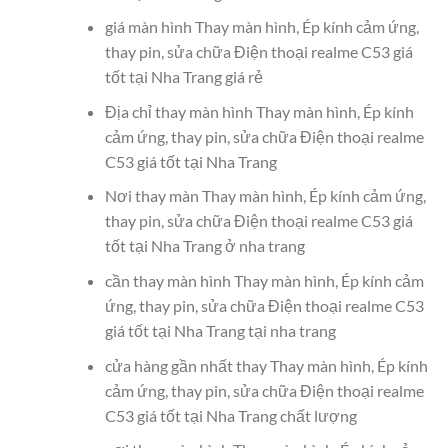
giá màn hình Thay màn hình, Ép kính cảm ứng,
thay pin, sửa chữa Điện thoại realme C53 giá
tốt tại Nha Trang giá rẻ
Địa chỉ thay màn hình Thay màn hình, Ép kính
cảm ứng, thay pin, sửa chữa Điện thoại realme
C53 giá tốt tại Nha Trang
Nơi thay màn Thay màn hình, Ép kính cảm ứng,
thay pin, sửa chữa Điện thoại realme C53 giá
tốt tại Nha Trang ở nha trang
cần thay màn hình Thay màn hình, Ép kính cảm
ứng, thay pin, sửa chữa Điện thoại realme C53
giá tốt tại Nha Trang tại nha trang
cửa hàng gần nhất thay Thay màn hình, Ép kính
cảm ứng, thay pin, sửa chữa Điện thoại realme
C53 giá tốt tại Nha Trang chất lượng