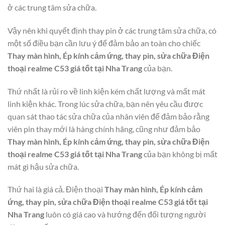
ở các trung tâm sửa chữa.
Vậy nên khi quyết định thay pin ở các trung tâm sửa chữa, có
một số điều bạn cần lưu ý để đảm bảo an toàn cho chiếc
Thay màn hình, Ép kính cảm ứng, thay pin, sửa chữa Điện
thoại realme C53 giá tốt tại Nha Trang
của bạn.
Thứ nhất là rủi ro về linh kiện kém chất lượng và mất mát
linh kiện khác. Trong lúc sửa chữa, bạn nên yêu cầu được
quan sát thao tác sửa chữa của nhân viên để đảm bảo rằng
viên pin thay mới là hàng chính hãng, cũng như đảm bảo
Thay màn hình, Ép kính cảm ứng, thay pin, sửa chữa Điện
thoại realme C53 giá tốt tại Nha Trang
của bạn không bị mất
mát gì hậu sửa chữa.
Thứ hai là giá cả. Điện thoại
Thay màn hình, Ép kính cảm
ứng, thay pin, sửa chữa Điện thoại realme C53 giá tốt tại
Nha Trang
luôn có giá cao và hướng đến đối tượng người