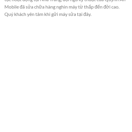
Mobile đã sửa chữa hàng nghìn máy từ thấp đến đời cao.
Quý khách yên tâm khi gửi máy sửa tại đây.