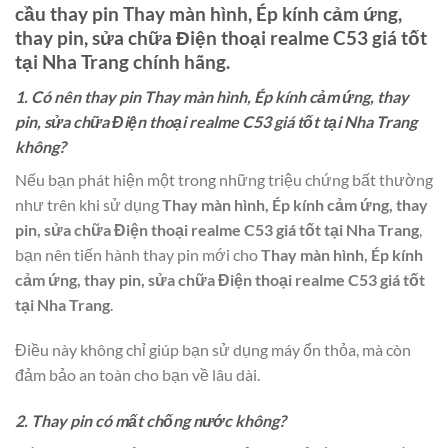
cầu thay pin
Thay màn hình, Ép kính cảm ứng,
thay pin, sửa chữa Điện thoại realme C53 giá tốt
tại Nha Trang
chính hãng.
1. Có nên thay pin Thay màn hình, Ép kính cảm ứng, thay
pin, sửa chữa Điện thoại realme C53 giá tốt tại Nha Trang
không?
Nếu bạn phát hiện một trong những triệu chứng bất thường
như trên khi sử dụng
Thay màn hình, Ép kính cảm ứng, thay
pin, sửa chữa Điện thoại realme C53 giá tốt tại Nha Trang
,
bạn nên tiến hành thay pin mới cho
Thay màn hình, Ép kính
cảm ứng, thay pin, sửa chữa Điện thoại realme C53 giá tốt
tại Nha Trang
.
Điều này không chỉ giúp bạn sử dụng máy ổn thỏa, mà còn
đảm bảo an toàn cho bạn về lâu dài.
2. Thay pin có mất chống nước không?