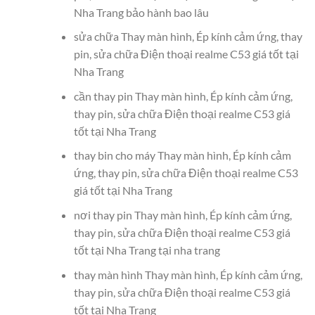
Nha Trang bảo hành bao lâu
sửa chữa Thay màn hình, Ép kính cảm ứng, thay
pin, sửa chữa Điện thoại realme C53 giá tốt tại
Nha Trang
cần thay pin Thay màn hình, Ép kính cảm ứng,
thay pin, sửa chữa Điện thoại realme C53 giá
tốt tại Nha Trang
thay bin cho máy Thay màn hình, Ép kính cảm
ứng, thay pin, sửa chữa Điện thoại realme C53
giá tốt tại Nha Trang
nơi thay pin Thay màn hình, Ép kính cảm ứng,
thay pin, sửa chữa Điện thoại realme C53 giá
tốt tại Nha Trang tại nha trang
thay màn hình Thay màn hình, Ép kính cảm ứng,
thay pin, sửa chữa Điện thoại realme C53 giá
tốt tại Nha Trang