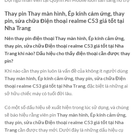
Thay pin Thay màn hình, Ép kính cảm ứng, thay
pin, sửa chữa Điện thoại realme C53 giá tốt tại
Nha Trang
Nên thay pin điện thoại
Thay màn hình, Ép kính cảm ứng,
thay pin, sửa chữa Điện thoại realme C53 giá tốt tại Nha
Trang
khi nào? Dấu hiệu cho thấy điện thoại cần được thay
pin?
Khi nào cần thay pin luôn là vấn đề của không ít người dùng
Thay màn hình, Ép kính cảm ứng, thay pin, sửa chữa Điện
thoại realme C53 giá tốt tại Nha Trang
, đặc biệt là những ai
sở hữu chiếc máy có tuổi đời lâu.
Có một số dấu hiệu sẽ xuất hiện trong lúc sử dụng, và chúng
sẽ báo hiệu rằng viên pin
Thay màn hình, Ép kính cảm ứng,
thay pin, sửa chữa Điện thoại realme C53 giá tốt tại Nha
Trang
cần được thay mới. Dưới đây là những dấu hiệu cụ