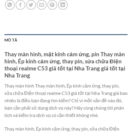
MÔ TẢ
Thay màn hình, mặt kính cảm ứng, pin Thay màn
hình, Ép kính cảm ứng, thay pin, sửa chữa Điện
thoại realme C53 giá tốt tại Nha Trang giá tốt tại
Nha Trang
Thay màn hình Thay màn hình, Ép kính cảm ứng, thay pin,
sửa chữa Điện thoại realme C53 giá tốt tại Nha Trang giá bao
nhiêu là điều bạn đang tìm kiếm? Chỉ vì một vấn đề nào đó,
bạn cần phải sử dụng dịch vụ này? Hãy cùng chúng tôi phân
tích và kiểm tra dịch vụ có cần thiết không nhé.
Thay màn hình, Ép kính cảm ứng, thay pin, sửa chữa Điện