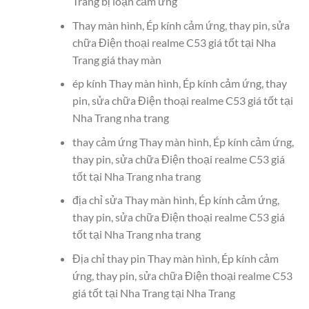
Trang bị loạn cảm ứng
Thay màn hình, Ép kính cảm ứng, thay pin, sửa
chữa Điện thoại realme C53 giá tốt tại Nha
Trang giá thay màn
ép kính Thay màn hình, Ép kính cảm ứng, thay
pin, sửa chữa Điện thoại realme C53 giá tốt tại
Nha Trang nha trang
thay cảm ứng Thay màn hình, Ép kính cảm ứng,
thay pin, sửa chữa Điện thoại realme C53 giá
tốt tại Nha Trang nha trang
địa chỉ sửa Thay màn hình, Ép kính cảm ứng,
thay pin, sửa chữa Điện thoại realme C53 giá
tốt tại Nha Trang nha trang
Địa chỉ thay pin Thay màn hình, Ép kính cảm
ứng, thay pin, sửa chữa Điện thoại realme C53
giá tốt tại Nha Trang tại Nha Trang