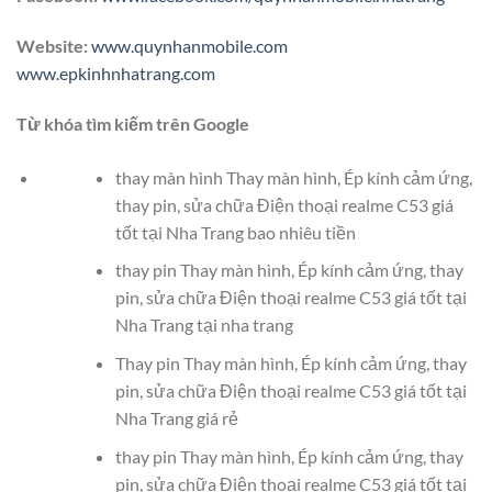
Website:
www.quynhanmobile.com
www.epkinhnhatrang.com
Từ khóa tìm kiếm trên Google
thay màn hình Thay màn hình, Ép kính cảm ứng,
thay pin, sửa chữa Điện thoại realme C53 giá
tốt tại Nha Trang bao nhiêu tiền
thay pin Thay màn hình, Ép kính cảm ứng, thay
pin, sửa chữa Điện thoại realme C53 giá tốt tại
Nha Trang tại nha trang
Thay pin Thay màn hình, Ép kính cảm ứng, thay
pin, sửa chữa Điện thoại realme C53 giá tốt tại
Nha Trang giá rẻ
thay pin Thay màn hình, Ép kính cảm ứng, thay
pin, sửa chữa Điện thoại realme C53 giá tốt tại