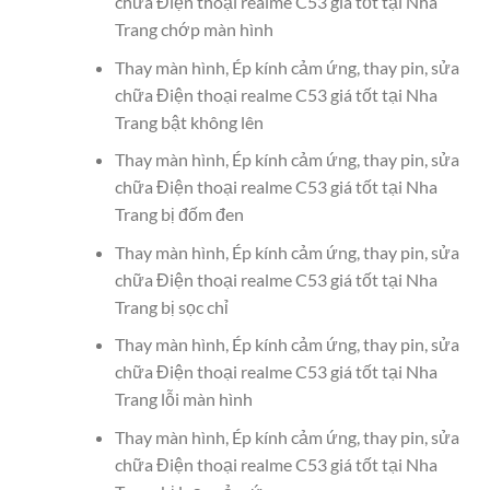
chữa Điện thoại realme C53 giá tốt tại Nha
Trang chớp màn hình
Thay màn hình, Ép kính cảm ứng, thay pin, sửa
chữa Điện thoại realme C53 giá tốt tại Nha
Trang bật không lên
Thay màn hình, Ép kính cảm ứng, thay pin, sửa
chữa Điện thoại realme C53 giá tốt tại Nha
Trang bị đốm đen
Thay màn hình, Ép kính cảm ứng, thay pin, sửa
chữa Điện thoại realme C53 giá tốt tại Nha
Trang bị sọc chỉ
Thay màn hình, Ép kính cảm ứng, thay pin, sửa
chữa Điện thoại realme C53 giá tốt tại Nha
Trang lỗi màn hình
Thay màn hình, Ép kính cảm ứng, thay pin, sửa
chữa Điện thoại realme C53 giá tốt tại Nha