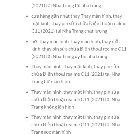
(2021) tại Nha Trang tại nha trang
cửa hàng gần nhất thay Thay màn hình, thay
mặt kính, thay pin sửa chữa Điện thoại realme
C11 (2021) tại Nha Trang chất lượng
nơi thay màn hình Thay màn hình, thay mặt
kính, thay pin sửa chữa Điện thoại realme C11
(2021) tại Nha Trang uy tín nha trang
Thay màn hình, thay mặt kính, thay pin sửa
chữa Điện thoại realme C11 (2021) tại Nha
Trang hư màn hình
Thay màn hình, thay mặt kính, thay pin sửa
chữa Điện thoại realme C11 (2021) tại Nha
Trang không lên hình
Thay màn hình, thay mặt kính, thay pin sửa
chữa Điện thoại realme C11 (2021) tại Nha
Trang sọc màn hình