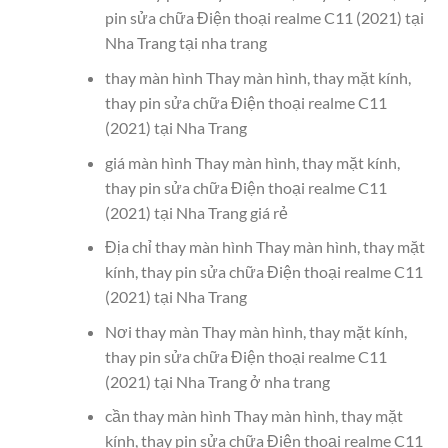
pin sửa chữa Điện thoại realme C11 (2021) tại
Nha Trang tại nha trang
thay màn hình Thay màn hình, thay mặt kính,
thay pin sửa chữa Điện thoại realme C11
(2021) tại Nha Trang
giá màn hình Thay màn hình, thay mặt kính,
thay pin sửa chữa Điện thoại realme C11
(2021) tại Nha Trang giá rẻ
Địa chỉ thay màn hình Thay màn hình, thay mặt
kính, thay pin sửa chữa Điện thoại realme C11
(2021) tại Nha Trang
Nơi thay màn Thay màn hình, thay mặt kính,
thay pin sửa chữa Điện thoại realme C11
(2021) tại Nha Trang ở nha trang
cần thay màn hình Thay màn hình, thay mặt
kính, thay pin sửa chữa Điện thoại realme C11