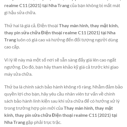
realme C11 (2021) tại Nha Trang
của bạn không bị mất mát
gì hậu sửa chữa.
Thứ hai là giá cả. Điện thoại
Thay màn hình, thay mặt kính,
thay pin sửa chữa Điện thoại realme C11 (2021) tại Nha
Trang
luôn có giá cao và hướng đến đối tượng người dùng
cao cấp.
Vì lý lẽ này mà một số nơi sẽ sẵn sàng đẩy giá lên cao ngất
ngưởng. Do đó, bạn hãy tham khảo kỹ giá cả trước khi giao
máy sửa chữa.
Thứ ba là chính sách bảo hành không rõ ràng. Nhằm đảm bảo
quyền lợi cho bạn, hãy yêu cầu nhân viên tư vấn về chính
sách bảo hành linh kiện sau khi sửa chữa để có hướng xử lý
trong trường hợp pin mới của
Thay màn hình, thay mặt
kính, thay pin sửa chữa Điện thoại realme C11 (2021) tại
Nha Trang
gặp phải trục trặc.