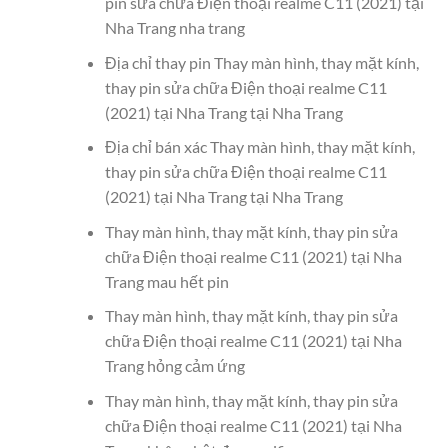
pin sửa chữa Điện thoại realme C11 (2021) tại
Nha Trang nha trang
Địa chỉ thay pin Thay màn hình, thay mặt kính,
thay pin sửa chữa Điện thoại realme C11
(2021) tại Nha Trang tại Nha Trang
Địa chỉ bán xác Thay màn hình, thay mặt kính,
thay pin sửa chữa Điện thoại realme C11
(2021) tại Nha Trang tại Nha Trang
Thay màn hình, thay mặt kính, thay pin sửa
chữa Điện thoại realme C11 (2021) tại Nha
Trang mau hết pin
Thay màn hình, thay mặt kính, thay pin sửa
chữa Điện thoại realme C11 (2021) tại Nha
Trang hỏng cảm ứng
Thay màn hình, thay mặt kính, thay pin sửa
chữa Điện thoại realme C11 (2021) tại Nha