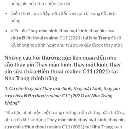
hỏng pin nếu thực hiện lâu dài.
Điện thoại bi va đập, dẫn đến viên pin bị xung đột & bị
hỏng.
Viên pin
Thay màn hình, thay mặt kính, thay pin sửa
chữa Điện thoại realme C11 (2021) tại Nha Trang
đã cũ
kỹ, không còn linh hoạt như trước và cần được thay mới.
Những câu hỏi thường gặp liên quan đến nhu
cầu thay pin
Thay màn hình, thay mặt kính, thay
pin sửa chữa Điện thoại realme C11 (2021) tại
Nha Trang
chính hãng.
1. Có nên thay pin Thay màn hình, thay mặt kính, thay pin
sửa chữa Điện thoại realme C11 (2021) tại Nha Trang
không?
Nếu bạn phát hiện một trong những triệu chứng bất thường
như trên khi sử dụng
Thay màn hình, thay mặt kính, thay pin
sửa chữa Điện thoại realme C11 (2021) tại Nha Trang
, bạn