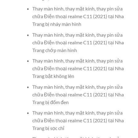
Thay màn hình, thay mặt kính, thay pin sửa
chữa Điện thoại realme C11 (2021) tại Nha
Trang bị nháy màn hình
Thay màn hình, thay mặt kính, thay pin sửa
chữa Điện thoại realme C11 (2021) tại Nha
Trang chớp màn hình
Thay màn hình, thay mặt kính, thay pin sửa
chữa Điện thoại realme C11 (2021) tại Nha
Trang bật không lên
Thay màn hình, thay mặt kính, thay pin sửa
chữa Điện thoại realme C11 (2021) tại Nha
Trang bị đốm đen
Thay màn hình, thay mặt kính, thay pin sửa
chữa Điện thoại realme C11 (2021) tại Nha
Trang bị sọc chỉ