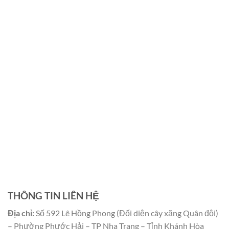
THÔNG TIN LIÊN HỆ
Địa chỉ:
Số 592 Lê Hồng Phong (Đối diện cây xăng Quân đội)
– Phường Phước Hải – TP Nha Trang – Tỉnh Khánh Hòa