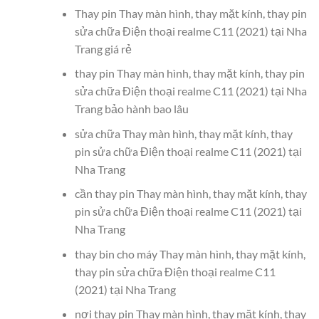
Thay pin Thay màn hình, thay mặt kính, thay pin
sửa chữa Điện thoại realme C11 (2021) tại Nha
Trang giá rẻ
thay pin Thay màn hình, thay mặt kính, thay pin
sửa chữa Điện thoại realme C11 (2021) tại Nha
Trang bảo hành bao lâu
sửa chữa Thay màn hình, thay mặt kính, thay
pin sửa chữa Điện thoại realme C11 (2021) tại
Nha Trang
cần thay pin Thay màn hình, thay mặt kính, thay
pin sửa chữa Điện thoại realme C11 (2021) tại
Nha Trang
thay bin cho máy Thay màn hình, thay mặt kính,
thay pin sửa chữa Điện thoại realme C11
(2021) tại Nha Trang
nơi thay pin Thay màn hình, thay mặt kính, thay