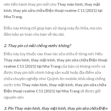
nên tiến hành thay pin mới cho
Thay màn hình, thay mặt
kính, thay pin sửa chữa Điện thoại realme C11 (2021) tại
Nha Trang
.
Điều này không chỉ giúp bạn sử dụng máy ổn thỏa, mà còn
đảm bảo an toàn cho bạn về lâu dài.
2. Thay pin có mất chống nước không?
Điều này tùy thuộc vào thao tác sửa chữa ở từng nơi. Nếu
Thay màn hình, thay mặt kính, thay pin sửa chữa Điện thoại
realme C11 (2021) tại Nha Trang
của bạn có kháng nước và
được thay pin bởi chính hãng sản xuất hoặc địa điểm sửa
chữa chuyên nghiệp như Quỳnh An mobile, khả năng chống
nước trên
Thay màn hình, thay mặt kính, thay pin sửa chữa
Điện thoại realme C11 (2021) tại Nha Trang
sẽ được giữ
nguyên vẹn.
3. Pin Thay màn hình, thay mặt kính, thay pin sửa chữa Điện