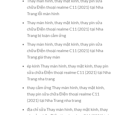
Thay màn hình, thay mặt kính, thay pin sửa
chữa Điện thoại realme C11 (2021) tại Nha
Trang lỗi màn hình
Thay màn hình, thay mặt kính, thay pin sửa
chữa Điện thoại realme C11 (2021) tại Nha
Trang bị loạn cảm ứng
Thay màn hình, thay mặt kính, thay pin sửa
chữa Điện thoại realme C11 (2021) tại Nha
Trang giá thay màn
ép kính Thay màn hình, thay mặt kính, thay pin
sửa chữa Điện thoại realme C11 (2021) tại Nha
Trang nha trang
thay cảm ứng Thay màn hình, thay mặt kính,
thay pin sửa chữa Điện thoại realme C11
(2021) tại Nha Trang nha trang
địa chỉ sửa Thay màn hình, thay mặt kính, thay