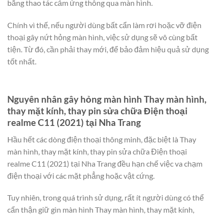
bằng thao tác cảm ứng thông qua màn hình.
Chính vì thế, nếu người dùng bất cẩn làm rơi hoặc vỡ điện
thoại gây nứt hỏng màn hình, việc sử dụng sẽ vô cùng bất
tiện. Từ đó, cần phải thay mới, để bảo đảm hiệu quả sử dụng
tốt nhất.
Nguyên nhân gây hỏng màn hình Thay màn hình,
thay mặt kính, thay pin sửa chữa Điện thoại
realme C11 (2021) tại Nha Trang
Hầu hết các dòng điện thoại thông minh, đặc biệt là Thay
màn hình, thay mặt kính, thay pin sửa chữa Điện thoại
realme C11 (2021) tại Nha Trang đều hạn chế việc va chạm
điện thoại với các mặt phẳng hoặc vật cứng.
Tuy nhiên, trong quá trình sử dụng, rất ít người dùng có thể
cẩn thận giữ gìn màn hình Thay màn hình, thay mặt kính,