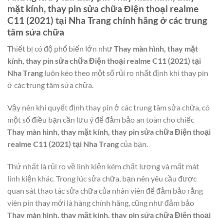
mặt kính, thay pin sửa chữa Điện thoại realme
C11 (2021) tại Nha Trang
chính hãng ở các trung
tâm sửa chữa
Thiết bị có độ phổ biến lớn như
Thay màn hình, thay mặt
kính, thay pin sửa chữa Điện thoại realme C11 (2021) tại
Nha Trang
luôn kéo theo một số rủi ro nhất định khi thay pin
ở các trung tâm sửa chữa.
Vậy nên khi quyết định thay pin ở các trung tâm sửa chữa, có
một số điều bạn cần lưu ý để đảm bảo an toàn cho chiếc
Thay màn hình, thay mặt kính, thay pin sửa chữa Điện thoại
realme C11 (2021) tại Nha Trang
của bạn.
Thứ nhất là rủi ro về linh kiện kém chất lượng và mất mát
linh kiện khác. Trong lúc sửa chữa, bạn nên yêu cầu được
quan sát thao tác sửa chữa của nhân viên để đảm bảo rằng
viên pin thay mới là hàng chính hãng, cũng như đảm bảo
Thay màn hình, thay mặt kính, thay pin sửa chữa Điện thoại