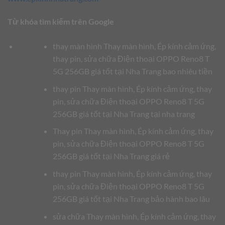
Từ khóa tìm kiếm trên Google
thay màn hình Thay màn hình, Ép kính cảm ứng,
thay pin, sửa chữa Điện thoại OPPO Reno8 T
5G 256GB giá tốt tại Nha Trang bao nhiêu tiền
thay pin Thay màn hình, Ép kính cảm ứng, thay
pin, sửa chữa Điện thoại OPPO Reno8 T 5G
256GB giá tốt tại Nha Trang tại nha trang
Thay pin Thay màn hình, Ép kính cảm ứng, thay
pin, sửa chữa Điện thoại OPPO Reno8 T 5G
256GB giá tốt tại Nha Trang giá rẻ
thay pin Thay màn hình, Ép kính cảm ứng, thay
pin, sửa chữa Điện thoại OPPO Reno8 T 5G
256GB giá tốt tại Nha Trang bảo hành bao lâu
sửa chữa Thay màn hình, Ép kính cảm ứng, thay