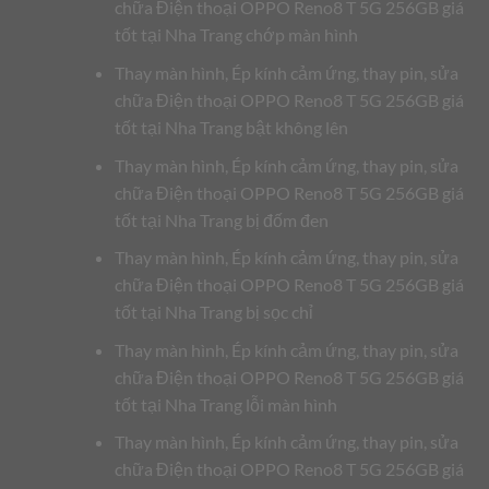
chữa Điện thoại OPPO Reno8 T 5G 256GB giá
tốt tại Nha Trang chớp màn hình
Thay màn hình, Ép kính cảm ứng, thay pin, sửa
chữa Điện thoại OPPO Reno8 T 5G 256GB giá
tốt tại Nha Trang bật không lên
Thay màn hình, Ép kính cảm ứng, thay pin, sửa
chữa Điện thoại OPPO Reno8 T 5G 256GB giá
tốt tại Nha Trang bị đốm đen
Thay màn hình, Ép kính cảm ứng, thay pin, sửa
chữa Điện thoại OPPO Reno8 T 5G 256GB giá
tốt tại Nha Trang bị sọc chỉ
Thay màn hình, Ép kính cảm ứng, thay pin, sửa
chữa Điện thoại OPPO Reno8 T 5G 256GB giá
tốt tại Nha Trang lỗi màn hình
Thay màn hình, Ép kính cảm ứng, thay pin, sửa
chữa Điện thoại OPPO Reno8 T 5G 256GB giá