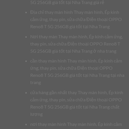
5G 256GB giá tốt tại Nha Trang giá rẻ
Địa chỉ thay màn hình Thay màn hình, Ép kính
cảm ứng, thay pin, sửa chữa Điện thoại OPPO
Reno8 T 5G 256GB giá tốt tại Nha Trang
Nơi thay màn Thay màn hình, Ép kính cảm ứng,
thay pin, sửa chữa Điện thoại OPPO Reno8 T
5G 256GB giá tốt tại Nha Trang ở nha trang
cần thay màn hình Thay màn hình, Ép kính cảm
ứng, thay pin, sửa chữa Điện thoại OPPO
Reno8 T 5G 256GB giá tốt tại Nha Trang tại nha
trang
cửa hàng gần nhất thay Thay màn hình, Ép kính
cảm ứng, thay pin, sửa chữa Điện thoại OPPO
Reno8 T 5G 256GB giá tốt tại Nha Trang chất
lượng
nơi thay màn hình Thay màn hình, Ép kính cảm