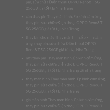
pin, sửa chữa Điện thoại OPPO Reno8 T 5G
256GB giá tốt tại Nha Trang
cần thay pin Thay màn hình, Ép kính cảm ứng,
thay pin, sửa chữa Điện thoại OPPO Reno8 T
5G 256GB giá tốt tại Nha Trang
thay bin cho máy Thay màn hình, Ép kính cảm
ứng, thay pin, sửa chữa Điện thoại OPPO
Reno8 T 5G 256GB giá tốt tại Nha Trang
nơi thay pin Thay màn hình, Ép kính cảm ứng,
thay pin, sửa chữa Điện thoại OPPO Reno8 T
5G 256GB giá tốt tại Nha Trang tại nha trang
thay màn hình Thay màn hình, Ép kính cảm ứng,
thay pin, sửa chữa Điện thoại OPPO Reno8 T
5G 256GB giá tốt tại Nha Trang
giá màn hình Thay màn hình, Ép kính cảm ứng,
thay pin, sửa chữa Điện thoại OPPO Reno8 T