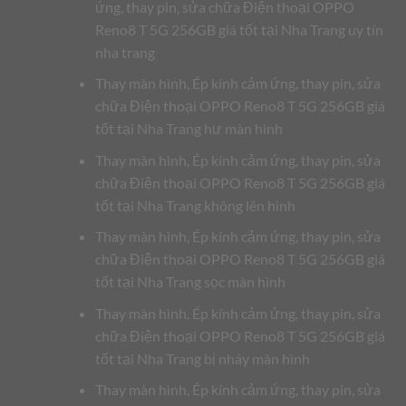
ứng, thay pin, sửa chữa Điện thoại OPPO
Reno8 T 5G 256GB giá tốt tại Nha Trang uy tín
nha trang
Thay màn hình, Ép kính cảm ứng, thay pin, sửa
chữa Điện thoại OPPO Reno8 T 5G 256GB giá
tốt tại Nha Trang hư màn hình
Thay màn hình, Ép kính cảm ứng, thay pin, sửa
chữa Điện thoại OPPO Reno8 T 5G 256GB giá
tốt tại Nha Trang không lên hình
Thay màn hình, Ép kính cảm ứng, thay pin, sửa
chữa Điện thoại OPPO Reno8 T 5G 256GB giá
tốt tại Nha Trang sọc màn hình
Thay màn hình, Ép kính cảm ứng, thay pin, sửa
chữa Điện thoại OPPO Reno8 T 5G 256GB giá
tốt tại Nha Trang bị nháy màn hình
Thay màn hình, Ép kính cảm ứng, thay pin, sửa