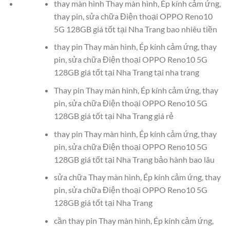
thay màn hình Thay màn hình, Ép kính cảm ứng,
thay pin, sửa chữa Điện thoại OPPO Reno10
5G 128GB giá tốt tại Nha Trang bao nhiêu tiền
thay pin Thay màn hình, Ép kính cảm ứng, thay
pin, sửa chữa Điện thoại OPPO Reno10 5G
128GB giá tốt tại Nha Trang tại nha trang
Thay pin Thay màn hình, Ép kính cảm ứng, thay
pin, sửa chữa Điện thoại OPPO Reno10 5G
128GB giá tốt tại Nha Trang giá rẻ
thay pin Thay màn hình, Ép kính cảm ứng, thay
pin, sửa chữa Điện thoại OPPO Reno10 5G
128GB giá tốt tại Nha Trang bảo hành bao lâu
sửa chữa Thay màn hình, Ép kính cảm ứng, thay
pin, sửa chữa Điện thoại OPPO Reno10 5G
128GB giá tốt tại Nha Trang
cần thay pin Thay màn hình, Ép kính cảm ứng,