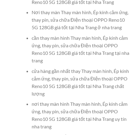
Reno10 5G 128GB giá tốt tại Nha Trang
Nơi thay màn Thay màn hình, Ép kính cảm ứng,
thay pin, sửa chữa Điện thoại OPPO Reno10
5G 128GB giá tốt tại Nha Trang ở nha trang
cần thay màn hình Thay màn hình, Ép kính cảm
ứng, thay pin, sửa chữa Điện thoại OPPO
Reno10 5G 128GB giá tốt tại Nha Trang tại nha
trang
cửa hàng gần nhất thay Thay màn hình, Ép kính
cảm ứng, thay pin, sửa chữa Điện thoại OPPO
Reno10 5G 128GB giá tốt tại Nha Trang chất
lượng
nơi thay màn hình Thay màn hình, Ép kính cảm
ứng, thay pin, sửa chữa Điện thoại OPPO
Reno10 5G 128GB giá tốt tại Nha Trang uy tín
nha trang