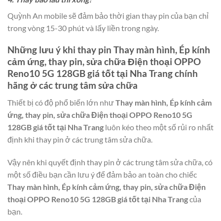
Quỳnh An mobile sẽ đảm bảo thời gian thay pin của bạn chỉ
trong vòng 15-30 phút và lấy liền trong ngày.
Những lưu ý khi thay pin
Thay màn hình, Ép kính
cảm ứng, thay pin, sửa chữa Điện thoại OPPO
Reno10 5G 128GB giá tốt tại Nha Trang
chính
hãng ở các trung tâm sửa chữa
Thiết bị có độ phổ biến lớn như
Thay màn hình, Ép kính cảm
ứng, thay pin, sửa chữa Điện thoại OPPO Reno10 5G
128GB giá tốt tại Nha Trang
luôn kéo theo một số rủi ro nhất
định khi thay pin ở các trung tâm sửa chữa.
Vậy nên khi quyết định thay pin ở các trung tâm sửa chữa, có
một số điều bạn cần lưu ý để đảm bảo an toàn cho chiếc
Thay màn hình, Ép kính cảm ứng, thay pin, sửa chữa Điện
thoại OPPO Reno10 5G 128GB giá tốt tại Nha Trang
của
bạn.