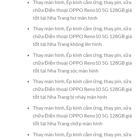
Thay màn hình, Ép kính cảm ứng, thay pin, sửa
chữa Điện thoại OPPO Reno10 5G 128GB giá
tốt tại Nha Trang hư màn hình
Thay màn hình, Ép kính cảm ứng, thay pin, sửa
chữa Điện thoại OPPO Reno10 5G 128GB giá
tốt tại Nha Trang không lên hình
Thay màn hình, Ép kính cảm ứng, thay pin, sửa
chữa Điện thoại OPPO Reno10 5G 128GB giá
tốt tại Nha Trang sọc màn hình
Thay màn hình, Ép kính cảm ứng, thay pin, sửa
chữa Điện thoại OPPO Reno10 5G 128GB giá
tốt tại Nha Trang bị nháy màn hình
Thay màn hình, Ép kính cảm ứng, thay pin, sửa
chữa Điện thoại OPPO Reno10 5G 128GB giá
tốt tại Nha Trang chớp màn hình
Thay màn hình, Ép kính cảm ứng, thay pin, sửa