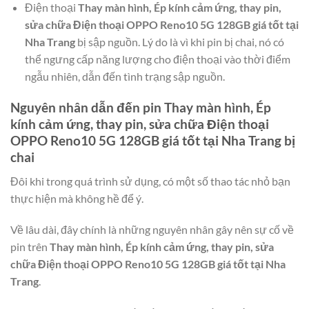
Điện thoại
Thay màn hình, Ép kính cảm ứng, thay pin,
sửa chữa Điện thoại OPPO Reno10 5G 128GB giá tốt tại
Nha Trang
bị sập nguồn. Lý do là vì khi pin bị chai, nó có
thể ngưng cấp năng lượng cho điện thoại vào thời điểm
ngẫu nhiên, dẫn đến tình trạng sập nguồn.
Nguyên nhân dẫn đến pin
Thay màn hình, Ép
kính cảm ứng, thay pin, sửa chữa Điện thoại
OPPO Reno10 5G 128GB giá tốt tại Nha Trang
bị
chai
Đôi khi trong quá trình sử dụng, có một số thao tác nhỏ bạn
thực hiện mà không hề để ý.
Về lâu dài, đây chính là những nguyên nhân gây nên sự cố về
pin trên
Thay màn hình, Ép kính cảm ứng, thay pin, sửa
chữa Điện thoại OPPO Reno10 5G 128GB giá tốt tại Nha
Trang
.