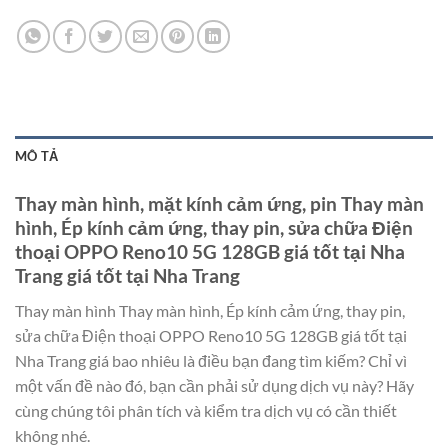
MÔ TẢ
Thay màn hình, mặt kính cảm ứng, pin Thay màn
hình, Ép kính cảm ứng, thay pin, sửa chữa Điện
thoại OPPO Reno10 5G 128GB giá tốt tại Nha
Trang giá tốt tại Nha Trang
Thay màn hình Thay màn hình, Ép kính cảm ứng, thay pin,
sửa chữa Điện thoại OPPO Reno10 5G 128GB giá tốt tại
Nha Trang giá bao nhiêu là điều bạn đang tìm kiếm? Chỉ vì
một vấn đề nào đó, bạn cần phải sử dụng dịch vụ này? Hãy
cùng chúng tôi phân tích và kiểm tra dịch vụ có cần thiết
không nhé.