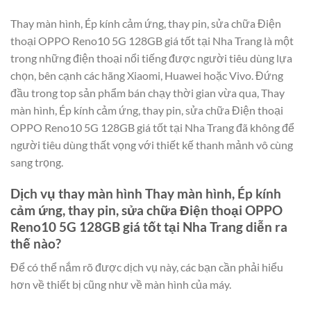
Thay màn hình, Ép kính cảm ứng, thay pin, sửa chữa Điện
thoại OPPO Reno10 5G 128GB giá tốt tại Nha Trang là một
trong những điện thoại nổi tiếng được người tiêu dùng lựa
chọn, bên cạnh các hãng Xiaomi, Huawei hoặc Vivo. Đứng
đầu trong top sản phẩm bán chạy thời gian vừa qua, Thay
màn hình, Ép kính cảm ứng, thay pin, sửa chữa Điện thoại
OPPO Reno10 5G 128GB giá tốt tại Nha Trang đã không để
người tiêu dùng thất vọng với thiết kế thanh mảnh vô cùng
sang trọng.
Dịch vụ thay màn hình Thay màn hình, Ép kính
cảm ứng, thay pin, sửa chữa Điện thoại OPPO
Reno10 5G 128GB giá tốt tại Nha Trang diễn ra
thế nào?
Để có thể nắm rõ được dịch vụ này, các bạn cần phải hiểu
hơn về thiết bị cũng như về màn hình của máy.