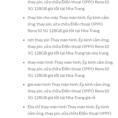
thay pin, sửa chữa Điện thoại OPPO Reno10
5G 128GB giá tốt tại Nha Trang
thay bin cho máy Thay màn hình, Ép kính cảm
ứng, thay pin, sửa chữa Điện thoại OPPO
Reno10 5G 128GB giá tốt tại Nha Trang
nơi thay pin Thay màn hình, Ép kính cảm ứng,
thay pin, sửa chữa Điện thoại OPPO Reno10
5G 128GB giá tốt tại Nha Trang tại nha trang
thay màn hình Thay màn hình, Ép kính cảm ứng,
thay pin, sửa chữa Điện thoại OPPO Reno10
5G 128GB giá tốt tại Nha Trang
giá màn hình Thay màn hình, Ép kính cảm ứng,
thay pin, sửa chữa Điện thoại OPPO Reno10
5G 128GB giá tốt tại Nha Trang giá rẻ
Địa chỉ thay màn hình Thay màn hình, Ép kính
cảm ứng, thay pin, sửa chữa Điện thoại OPPO