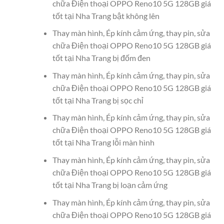
chữa Điện thoại OPPO Reno10 5G 128GB giá
tốt tại Nha Trang bật không lên
Thay màn hình, Ép kính cảm ứng, thay pin, sửa
chữa Điện thoại OPPO Reno10 5G 128GB giá
tốt tại Nha Trang bị đốm đen
Thay màn hình, Ép kính cảm ứng, thay pin, sửa
chữa Điện thoại OPPO Reno10 5G 128GB giá
tốt tại Nha Trang bị sọc chỉ
Thay màn hình, Ép kính cảm ứng, thay pin, sửa
chữa Điện thoại OPPO Reno10 5G 128GB giá
tốt tại Nha Trang lỗi màn hình
Thay màn hình, Ép kính cảm ứng, thay pin, sửa
chữa Điện thoại OPPO Reno10 5G 128GB giá
tốt tại Nha Trang bị loạn cảm ứng
Thay màn hình, Ép kính cảm ứng, thay pin, sửa
chữa Điện thoại OPPO Reno10 5G 128GB giá