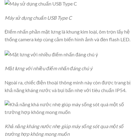
Máy sử dụng chuẩn USB Type C
Điểm nhấn phần mặt lưng là khung kim loại, ôm trọn lấy hệ
thống camera kép cùng cảm biến hình ảnh và đèn flash LED.
Mặt lưng với nhiều điểm nhấn đáng chú ý
Ngoài ra, chiếc điện thoại thông minh này còn được trang bị
khả năng kháng nước và bụi bẩn nhẹ với tiêu chuẩn IP54.
Khả năng kháng nước nhẹ giúp máy sống sót qua một số
trường hợp không mong muốn