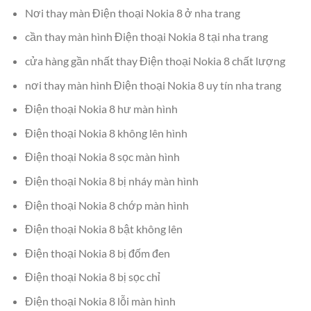
Nơi thay màn Điện thoại Nokia 8 ở nha trang
cần thay màn hình Điện thoại Nokia 8 tại nha trang
cửa hàng gần nhất thay Điện thoại Nokia 8 chất lượng
nơi thay màn hình Điện thoại Nokia 8 uy tín nha trang
Điện thoại Nokia 8 hư màn hình
Điện thoại Nokia 8 không lên hình
Điện thoại Nokia 8 sọc màn hình
Điện thoại Nokia 8 bị nháy màn hình
Điện thoại Nokia 8 chớp màn hình
Điện thoại Nokia 8 bật không lên
Điện thoại Nokia 8 bị đốm đen
Điện thoại Nokia 8 bị sọc chỉ
Điện thoại Nokia 8 lỗi màn hình