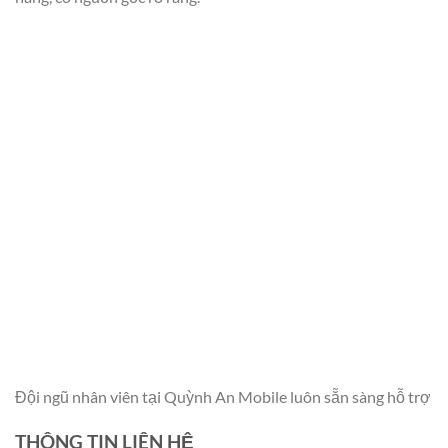
Đội ngũ nhân viên tại Quỳnh An Mobile luôn sẵn sàng hỗ trợ
THÔNG TIN LIÊN HỆ