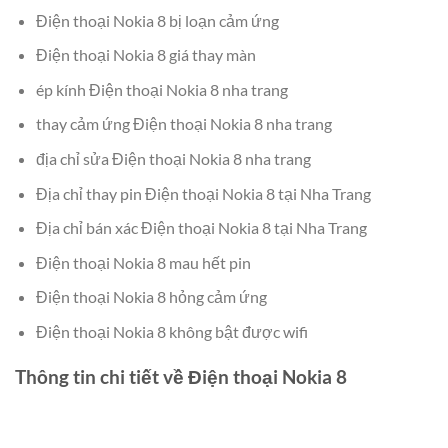
Điện thoại Nokia 8 bị loạn cảm ứng
Điện thoại Nokia 8 giá thay màn
ép kính Điện thoại Nokia 8 nha trang
thay cảm ứng Điện thoại Nokia 8 nha trang
địa chỉ sửa Điện thoại Nokia 8 nha trang
Địa chỉ thay pin Điện thoại Nokia 8 tại Nha Trang
Địa chỉ bán xác Điện thoại Nokia 8 tại Nha Trang
Điện thoại Nokia 8 mau hết pin
Điện thoại Nokia 8 hỏng cảm ứng
Điện thoại Nokia 8 không bật được wifi
Thông tin chi tiết về Điện thoại Nokia 8