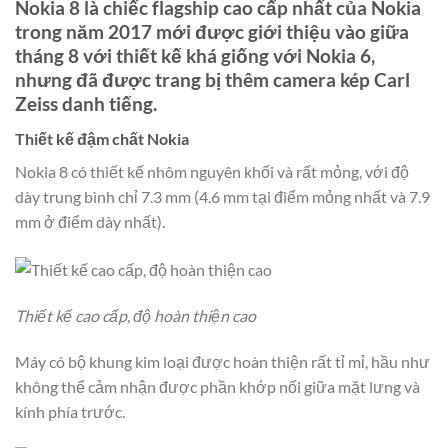
Nokia 8 là chiếc flagship cao cấp nhất của Nokia
trong năm 2017 mới được giới thiệu vào giữa
tháng 8 với thiết kế khá giống với Nokia 6,
nhưng đã được trang bị thêm camera kép Carl
Zeiss danh tiếng.
Thiết kế đậm chất Nokia
Nokia 8 có thiết kế nhôm nguyên khối và rất mỏng, với độ
dày trung bình chỉ 7.3 mm (4.6 mm tại điểm mỏng nhất và 7.9
mm ở điểm dày nhất).
Thiết kế cao cấp, độ hoàn thiện cao
Máy có bộ khung kim loại được hoàn thiện rất tỉ mỉ, hầu như
không thể cảm nhận được phần khớp nối giữa mặt lưng và
kính phía trước.