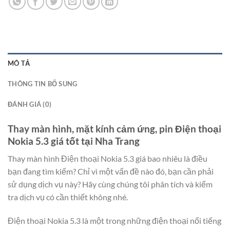
MÔ TẢ
THÔNG TIN BỔ SUNG
ĐÁNH GIÁ (0)
Thay màn hình, mặt kính cảm ứng, pin Điện thoại
Nokia 5.3 giá tốt tại Nha Trang
Thay màn hình Điện thoại Nokia 5.3 giá bao nhiêu là điều
bạn đang tìm kiếm? Chỉ vì một vấn đề nào đó, bạn cần phải
sử dụng dịch vụ này? Hãy cùng chúng tôi phân tích và kiểm
tra dịch vụ có cần thiết không nhé.
Điện thoại Nokia 5.3 là một trong những điện thoại nổi tiếng