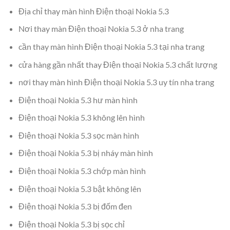
Địa chỉ thay màn hình Điện thoại Nokia 5.3
Nơi thay màn Điện thoại Nokia 5.3 ở nha trang
cần thay màn hình Điện thoại Nokia 5.3 tại nha trang
cửa hàng gần nhất thay Điện thoại Nokia 5.3 chất lượng
nơi thay màn hình Điện thoại Nokia 5.3 uy tín nha trang
Điện thoại Nokia 5.3 hư màn hình
Điện thoại Nokia 5.3 không lên hình
Điện thoại Nokia 5.3 sọc màn hình
Điện thoại Nokia 5.3 bị nháy màn hình
Điện thoại Nokia 5.3 chớp màn hình
Điện thoại Nokia 5.3 bật không lên
Điện thoại Nokia 5.3 bị đốm đen
Điện thoại Nokia 5.3 bị sọc chỉ