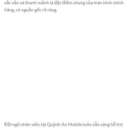
sắc sảo và thanh mảnh là đặc điểm chung của màn hình chính
hãng, có nguồn gốc rõ ràng.
Đội ngũ nhân viên tại Quỳnh An Mobile luôn sẵn sàng hỗ trợ