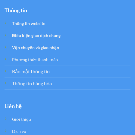
Thông tin
Thông tin website
Điều kiện giao dịch chung
Vận chuyển và giao nhận
Phương thức thanh toán
Bảo mật thông tin
Thông tin hàng hóa
Liên hệ
Giới thiệu
Dịch vụ