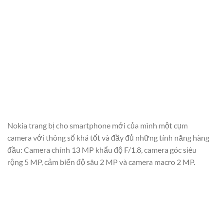
Nokia trang bị cho smartphone mới của mình một cụm
camera với thông số khá tốt và đầy đủ những tính năng hàng
đầu: Camera chính 13 MP khẩu độ F/1.8, camera góc siêu
rộng 5 MP, cảm biến độ sâu 2 MP và camera macro 2 MP.