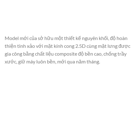
Model mới của sở hữu một thiết kế nguyên khối, độ hoàn
thiện tinh xảo với mặt kính cong 2.5D cùng mặt lưng được
gia công bằng chất liệu composite độ bền cao, chống trầy
xước, giữ máy luôn bền, mới qua năm tháng.