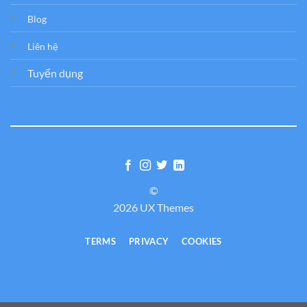
Blog
Liên hệ
Tuyển dụng
©
2026 UX Themes
TERMS
PRIVACY
COOKIES