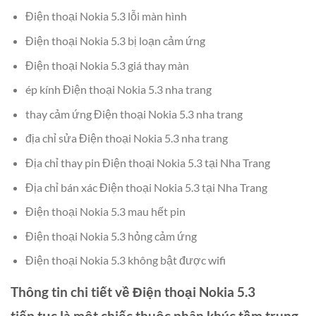
Điện thoại Nokia 5.3 lỗi màn hình
Điện thoại Nokia 5.3 bị loạn cảm ứng
Điện thoại Nokia 5.3 giá thay màn
ép kính Điện thoại Nokia 5.3 nha trang
thay cảm ứng Điện thoại Nokia 5.3 nha trang
địa chỉ sửa Điện thoại Nokia 5.3 nha trang
Địa chỉ thay pin Điện thoại Nokia 5.3 tại Nha Trang
Địa chỉ bán xác Điện thoại Nokia 5.3 tại Nha Trang
Điện thoại Nokia 5.3 mau hết pin
Điện thoại Nokia 5.3 hỏng cảm ứng
Điện thoại Nokia 5.3 không bật được wifi
Thông tin chi tiết về Điện thoại Nokia 5.3
tiếp tục là một chiếc thuộc phân khúc tầm trung