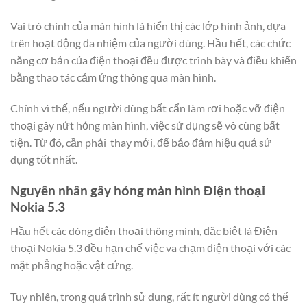
Vai trò chính của màn hình là hiển thị các lớp hình ảnh, dựa
trên hoạt động đa nhiệm của người dùng. Hầu hết, các chức
năng cơ bản của điện thoại đều được trình bày và điều khiển
bằng thao tác cảm ứng thông qua màn hình.
Chính vì thế, nếu người dùng bất cẩn làm rơi hoặc vỡ điện
thoại gây nứt hỏng màn hình, việc sử dụng sẽ vô cùng bất
tiện. Từ đó, cần phải thay mới, để bảo đảm hiệu quả sử
dụng tốt nhất.
Nguyên nhân gây hỏng màn hình Điện thoại
Nokia 5.3
Hầu hết các dòng điện thoại thông minh, đặc biệt là Điện
thoại Nokia 5.3 đều hạn chế việc va chạm điện thoại với các
mặt phẳng hoặc vật cứng.
Tuy nhiên, trong quá trình sử dụng, rất ít người dùng có thể