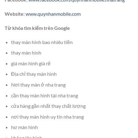
Website:
www.quynhanmobile.com
Từ khóa tìm kiếm trên Google
thay màn hình bao nhiêu tiền
thay màn hình
giá màn hình giá rẻ
Địa chỉ thay màn hình
Nơi thay màn ở nha trang
cần thay màn hình tại nha trang
cửa hàng gần nhất thay chất lượng
nơi thay màn hình uy tín nha trang
hư màn hình
không lên hình