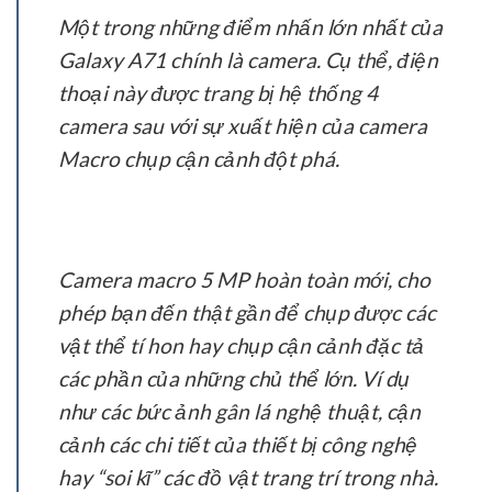
Một trong những điểm nhấn lớn nhất của
Galaxy A71 chính là camera. Cụ thể, điện
thoại này được trang bị hệ thống 4
camera sau với sự xuất hiện của camera
Macro chụp cận cảnh đột phá.
Camera macro 5 MP hoàn toàn mới, cho
phép bạn đến thật gần để chụp được các
vật thể tí hon hay chụp cận cảnh đặc tả
các phần của những chủ thể lớn. Ví dụ
như các bức ảnh gân lá nghệ thuật, cận
cảnh các chi tiết của thiết bị công nghệ
hay “soi kĩ” các đồ vật trang trí trong nhà.