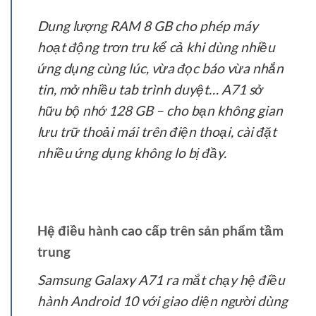
Dung lượng RAM 8 GB cho phép máy
hoạt động trơn tru kể cả khi dùng nhiều
ứng dụng cùng lúc, vừa đọc báo vừa nhắn
tin, mở nhiều tab trình duyệt… A71 sở
hữu bộ nhớ 128 GB – cho bạn không gian
lưu trữ thoải mái trên điện thoại, cài đặt
nhiều ứng dụng không lo bị đầy.
Hệ điều hành cao cấp trên sản phẩm tầm
trung
Samsung Galaxy A71 ra mắt chạy hệ điều
hành Android 10 với giao diện người dùng