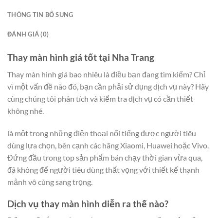
THÔNG TIN BỔ SUNG
ĐÁNH GIÁ (0)
Thay màn hình giá tốt tại Nha Trang
Thay màn hình giá bao nhiêu là điều bạn đang tìm kiếm? Chỉ
vì một vấn đề nào đó, bạn cần phải sử dụng dịch vụ này? Hãy
cùng chúng tôi phân tích và kiểm tra dịch vụ có cần thiết
không nhé.
là một trong những điện thoại nổi tiếng được người tiêu
dùng lựa chọn, bên cạnh các hãng Xiaomi, Huawei hoặc Vivo.
Đứng đầu trong top sản phẩm bán chạy thời gian vừa qua,
đã không để người tiêu dùng thất vọng với thiết kế thanh
mảnh vô cùng sang trọng.
Dịch vụ thay màn hình diễn ra thế nào?