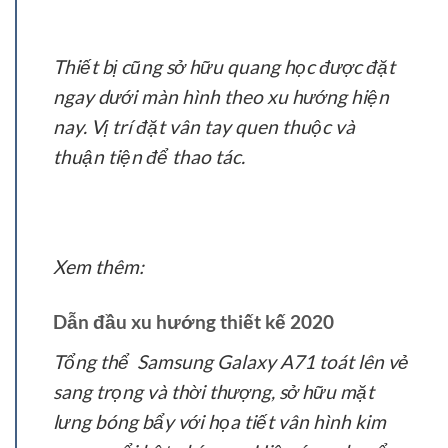
Thiết bị cũng sở hữu quang học được đặt
ngay dưới màn hình theo xu hướng hiện
nay. Vị trí đặt vân tay quen thuộc và
thuận tiện để thao tác.
Xem thêm:
Dẫn đầu xu hướng thiết kế 2020
Tổng thể Samsung Galaxy A71 toát lên vẻ
sang trọng và thời thượng, sở hữu mặt
lưng bóng bẩy với họa tiết vân hình kim