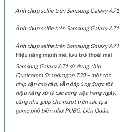
Ảnh chụp selfie trên Samsung Galaxy A71
Ảnh chụp selfie trên Samsung Galaxy A71
Ảnh chụp selfie trên Samsung Galaxy A71
Hiệu năng mạnh mẽ, lưu trữ thoải mái
Samsung Galaxy A71 sử dụng chip
Qualcomm Snapdragon 730 – một con
chip cận cao cấp, vẫn đáp ứng được tốt
hiệu năng xử lý các công việc hàng ngày,
cũng như giúp cho mượt trên các tựa
game phổ biến như PUBG, Liên Quân.