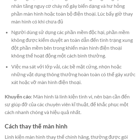
nhân tăng nguy cơ cháy nổ gây biến dạng và hư hỏng
phần màn hình hoặc toàn bộ điện thoại. Lúc bấy giờ thay
màn hình có khi chưa đủ
Người dùng sử dụng các phần mềm độc hại, phần mềm
không được kiểm duyệt an toàn dẫn đến tình trạng xung
đột phần mềm bên trong khiến màn hình điện thoại
không thể hoạt động một cách bình thường.
Việc ma sát với lớp vải, các bề mặt cứng, nhọn hoặc
những vật dụng thông thường hoàn toàn có thể gây xước
xát hoặc vỡ màn hình điện thoại.
Khuyến cáo
: Màn hình là linh kiện tinh vi, nên bạn cần đến
sự giúp đỡ của các chuyên viên kĩ thuật, để khắc phục một
cách nhanh chóng và hiệu quả nhất.
Cách thay thế màn hình
Linh kiện màn hình thay thế chính hãng, thường được gói