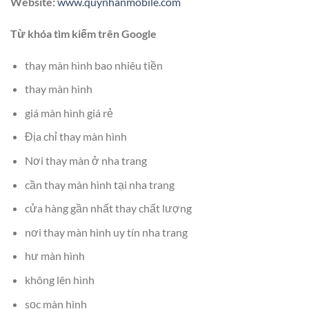
Website:
www.quynhanmobile.com
Từ khóa tìm kiếm trên Google
thay màn hình bao nhiêu tiền
thay màn hình
giá màn hình giá rẻ
Địa chỉ thay màn hình
Nơi thay màn ở nha trang
cần thay màn hình tại nha trang
cửa hàng gần nhất thay chất lượng
nơi thay màn hình uy tín nha trang
hư màn hình
không lên hình
sọc màn hình