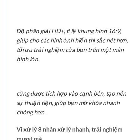
Độ phân giải HD+, tỉ lệ khung hình 16:9,
giúp cho các hình ảnh hiển thị sắc nét hơn,
tối ưu trải nghiệm của bạn trên một màn
hình lớn.
cũng được tích hợp vào cạnh bên, tạo nên
sự thuận tiện, giúp bạn mở khóa nhanh
chóng hơn.
Vi xử lý 8 nhân xử lý nhanh, trải nghiệm
mượt mà