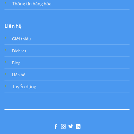
Thông tin hàng hóa
Liên hệ
Giới thiệu
Dịch vụ
Blog
Liên hệ
Tuyển dụng