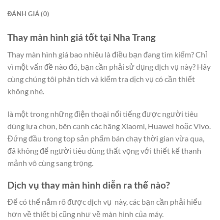
ĐÁNH GIÁ (0)
Thay màn hình giá tốt tại Nha Trang
Thay màn hình giá bao nhiêu là điều bạn đang tìm kiếm? Chỉ
vì một vấn đề nào đó, bạn cần phải sử dụng dịch vụ này? Hãy
cùng chúng tôi phân tích và kiểm tra dịch vụ có cần thiết
không nhé.
là một trong những điện thoại nổi tiếng được người tiêu
dùng lựa chọn, bên cạnh các hãng Xiaomi, Huawei hoặc Vivo.
Đứng đầu trong top sản phẩm bán chạy thời gian vừa qua,
đã không để người tiêu dùng thất vọng với thiết kế thanh
mảnh vô cùng sang trọng.
Dịch vụ thay màn hình diễn ra thế nào?
Để có thể nắm rõ được dịch vụ này, các bạn cần phải hiểu
hơn về thiết bị cũng như về màn hình của máy.