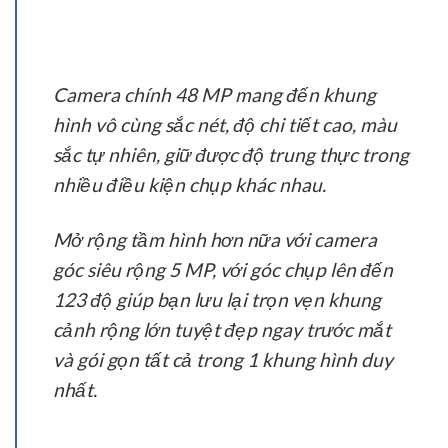
Camera chính 48 MP mang đến khung
hình vô cùng sắc nét, độ chi tiết cao, màu
sắc tự nhiên, giữ được độ trung thực trong
nhiều điều kiện chụp khác nhau.
Mở rộng tầm hình hơn nữa với camera
góc siêu rộng 5 MP, với góc chụp lên đến
123 độ giúp bạn lưu lại trọn vẹn khung
cảnh rộng lớn tuyệt đẹp ngay trước mắt
và gói gọn tất cả trong 1 khung hình duy
nhất.