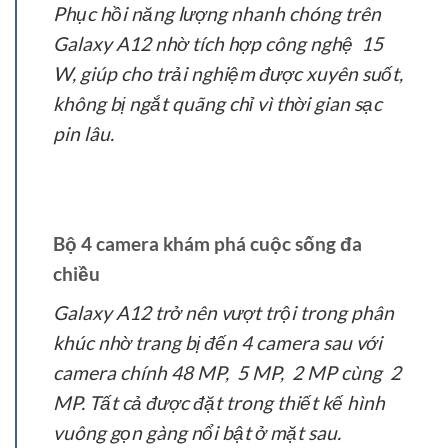
Phục hồi năng lượng nhanh chóng trên
Galaxy A12 nhờ tích hợp công nghệ 15
W, giúp cho trải nghiệm được xuyên suốt,
không bị ngắt quãng chỉ vì thời gian sạc
pin lâu.
Bộ 4 camera khám phá cuộc sống đa
chiều
Galaxy A12 trở nên vượt trội trong phân
khúc nhờ trang bị đến 4 camera sau với
camera chính 48 MP, 5 MP, 2 MP cùng 2
MP. Tất cả được đặt trong thiết kế hình
vuông gọn gàng nổi bật ở mặt sau.