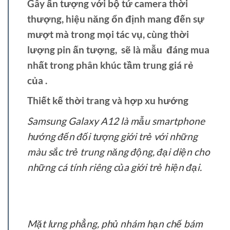
Gây ấn tượng với bộ tứ camera thời
thượng, hiệu năng ổn định mang đến sự
mượt mà trong mọi tác vụ, cùng thời
lượng pin ấn tượng, sẽ là mẫu đáng mua
nhất trong phân khúc tầm trung giá rẻ
của .
Thiết kế thời trang và hợp xu hướng
Samsung Galaxy A12 là mẫu smartphone
hướng đến đối tượng giới trẻ với những
màu sắc trẻ trung năng động, đại diện cho
những cá tính riêng của giới trẻ hiện đại.
Mặt lưng phẳng, phủ nhám hạn chế bám