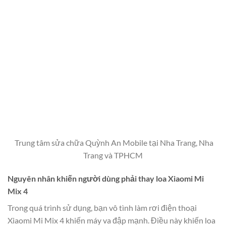
Trung tâm sửa chữa Quỳnh An Mobile tại Nha Trang, Nha
Trang và TPHCM
Nguyên nhân khiến người dùng phải thay loa Xiaomi Mi
Mix 4
Trong quá trình sử dụng, bạn vô tình làm rơi điện thoại
Xiaomi Mi Mix 4 khiến máy va đập mạnh. Điều này khiến loa