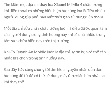
Tìm kiếm một địa chỉ
thay loa Xiaomi Mi Mix 4
chất lượng
khi điện thoại có những biểu hiện hư hỏng loa là điều nhiều
người dùng gặp phải sau một thời gian sử dụng điện thoại.
Một địa chỉ sửa chữa chất lượng luôn là điều được quan tâm
của người dùng trong tình huống này khi có quá nhiều trung
tâm sửa chữa hiện nay trên thị trường.
Khi đó Quỳnh An Mobile luôn là địa chỉ uy tín bạn có thể cân
nhắc lựa chọn trong tình huống này.
Sau đây, hãy cùng chúng tôi tìm hiểu nguyên nhân dẫn đến
hư hỏng để từ đó có thể sử dụng máy được lâu bền nhất sau
khi thay thế.