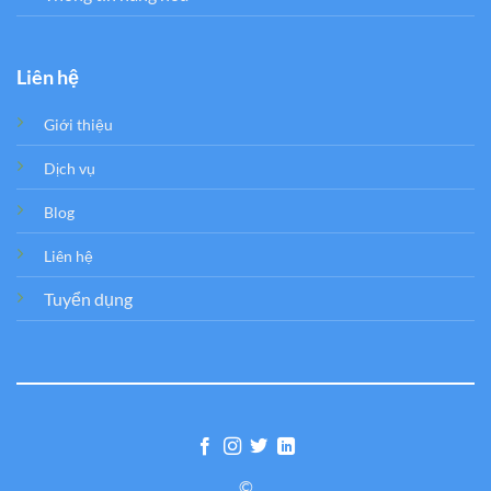
Liên hệ
Giới thiệu
Dịch vụ
Blog
Liên hệ
Tuyển dụng
©