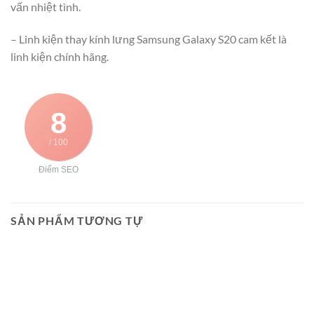
vấn nhiệt tình.
– Linh kiện thay kính lưng Samsung Galaxy S20 cam kết là
linh kiện chính hãng.
8
/ 100
Điểm SEO
SẢN PHẨM TƯƠNG TỰ