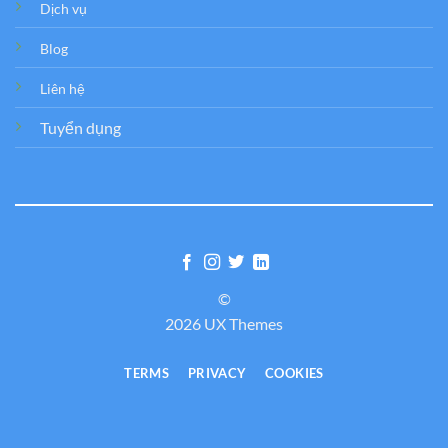
Dịch vụ
Blog
Liên hệ
Tuyển dụng
©
2026 UX Themes
TERMS
PRIVACY
COOKIES