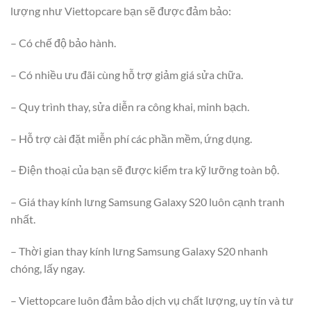
lượng như Viettopcare bạn sẽ được đảm bảo:
– Có chế độ bảo hành.
– Có nhiều ưu đãi cùng hỗ trợ giảm giá sửa chữa.
– Quy trình thay, sửa diễn ra công khai, minh bạch.
– Hỗ trợ cài đặt miễn phí các phần mềm, ứng dụng.
– Điện thoại của bạn sẽ được kiểm tra kỹ lưỡng toàn bộ.
– Giá thay kính lưng Samsung Galaxy S20 luôn cạnh tranh
nhất.
– Thời gian thay kính lưng Samsung Galaxy S20 nhanh
chóng, lấy ngay.
– Viettopcare luôn đảm bảo dịch vụ chất lượng, uy tín và tư