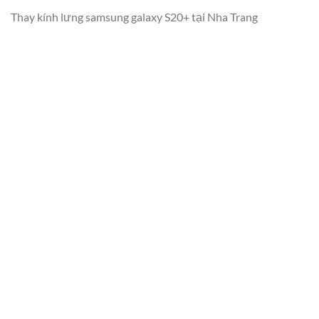
Thay kính lưng samsung galaxy S20+ tại Nha Trang