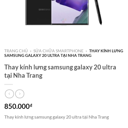
TRANG CHỦ
»
SỬA CHỮA SMARTPHONE
»
THAY KÍNH LƯNG
SAMSUNG GALAXY 20 ULTRA TẠI NHA TRANG
Thay kính lưng samsung galaxy 20 ultra
tại Nha Trang
850.000
₫
Thay kính lưng samsung galaxy 20 ultra tại Nha Trang