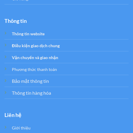
Thông tin
Thông tin website
Điều kiện giao dịch chung
Vận chuyển và giao nhận
Phương thức thanh toán
Bảo mật thông tin
Thông tin hàng hóa
Liên hệ
Giới thiệu