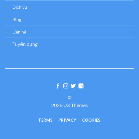
Dịch vụ
Blog
Liên hệ
Tuyển dụng
©
2026 UX Themes
TERMS
PRIVACY
COOKIES