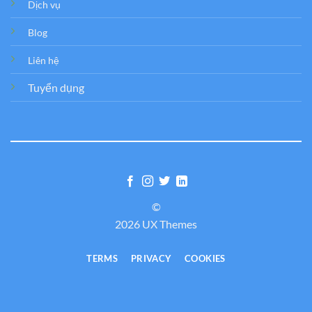
Dịch vụ
Blog
Liên hệ
Tuyển dụng
©
2026 UX Themes
TERMS
PRIVACY
COOKIES