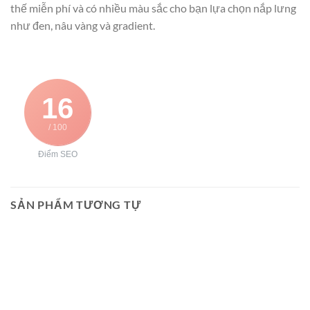
thế miễn phí và có nhiều màu sắc cho bạn lựa chọn nắp lưng
như đen, nâu vàng và gradient.
16
/ 100
Điểm SEO
SẢN PHẨM TƯƠNG TỰ