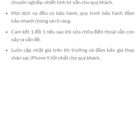
chuyên nghiệp, nhiệt tình tư vấn cho quý khách.
Mọi dịch vụ đều có bảo hành, quy trình bảo hành đảm
bảo nhanh chóng và rõ ràng.
Cam kết 1 đổi 1 nếu sau khi sửa chữa điện thoại vẫn còn
xảy ra vấn đề.
Luôn cập nhật giá trên thị trường và đảm bảo giá thay
chân sạc iPhone X tốt nhất cho quý khách.