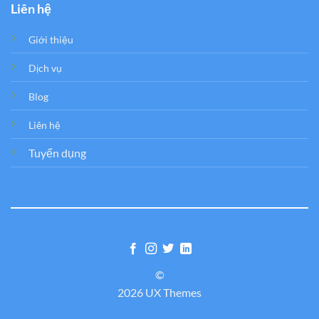
Liên hệ
Giới thiệu
Dịch vụ
Blog
Liên hệ
Tuyển dụng
©
2026 UX Themes