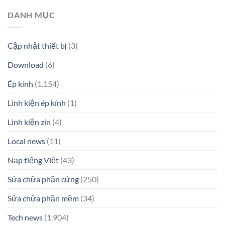
DANH MỤC
Cập nhật thiết bị
(3)
Download
(6)
Ép kính
(1.154)
Linh kiện ép kính
(1)
Linh kiện zin
(4)
Local news
(11)
Nạp tiếng Việt
(43)
Sửa chữa phần cứng
(250)
Sửa chữa phần mềm
(34)
Tech news
(1.904)