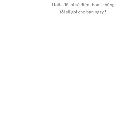
Hoặc để lại số điện thoại, chúng
tôi sẽ gọi cho bạn ngay !