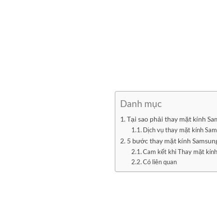
Danh mục
Tại sao phải thay mặt kính S
Dịch vụ thay mặt kính Sa
5 bước thay mặt kính Samsung
Cam kết khi Thay mặt kín
Có liên quan