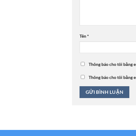
Tên
*
Thông báo cho tôi bằng e
Thông báo cho tôi bằng e