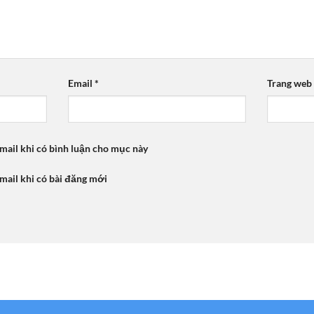
Email
*
Trang web
mail khi có bình luận cho mục này
mail khi có bài đăng mới