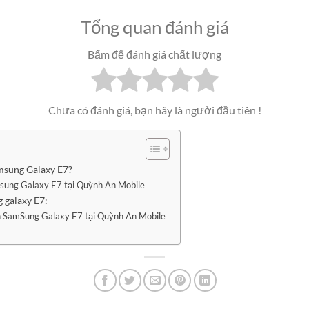
Tổng quan đánh giá
Bấm để đánh giá chất lượng
Chưa có đánh giá, bạn hãy là người đầu tiên !
amsung Galaxy E7?
msung Galaxy E7 tại Quỳnh An Mobile
 galaxy E7:
h SamSung Galaxy E7 tại Quỳnh An Mobile