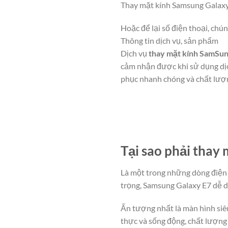
Thay mặt kính Samsung Galaxy
Hoặc để lại số điện thoại, chún
Thông tin dịch vụ, sản phẩm
Dịch vụ
thay mặt kính SamSun
cảm nhận được khi sử dụng dịc
phục nhanh chóng và chất lượ
Tại sao phải thay
Là một trong những dòng điện 
trọng, Samsung Galaxy E7 dễ 
Ấn tượng nhất là màn hình si
thực và sống động, chất lượng