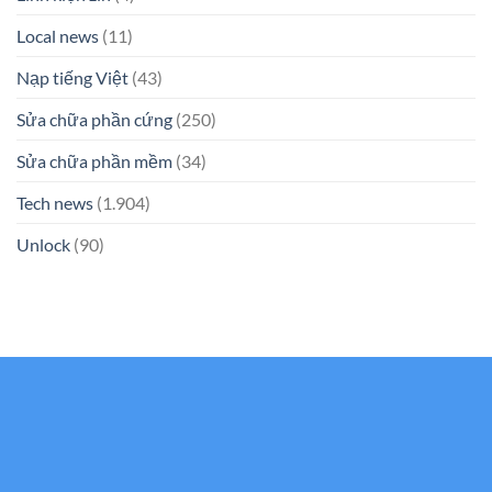
Local news
(11)
Nạp tiếng Việt
(43)
Sửa chữa phần cứng
(250)
Sửa chữa phần mềm
(34)
Tech news
(1.904)
Unlock
(90)