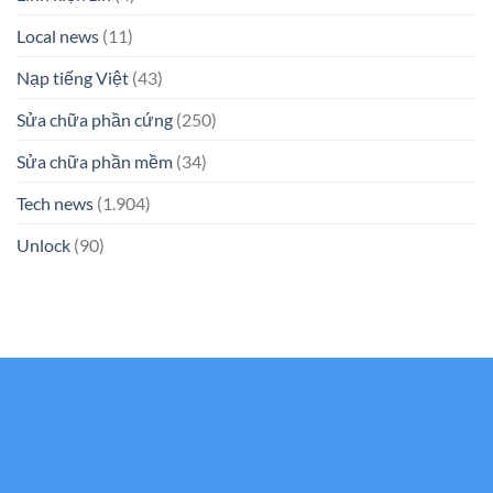
Local news
(11)
Nạp tiếng Việt
(43)
Sửa chữa phần cứng
(250)
Sửa chữa phần mềm
(34)
Tech news
(1.904)
Unlock
(90)