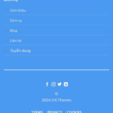
Giới thiệu
Dịch vụ
Blog
Liên hệ
Tuyển dụng
©
2026 UX Themes
TERMS
PRIVACY
COOKIES