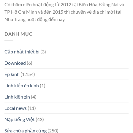
Có thâm niên hoạt động từ 2012 tại Biên Hòa, Đồng Nai và
TP Hồ Chí Minh và đến 2015 thì chuyển về địa chỉ mới tại
Nha Trang hoạt động đến nay.
DANH MỤC
Cập nhật thiết bị
(3)
Download
(6)
Ép kính
(1.154)
Linh kiện ép kính
(1)
Linh kiện zin
(4)
Local news
(11)
Nạp tiếng Việt
(43)
Sửa chữa phần cứng
(250)