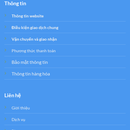
Thông tin
Thông tin website
Điều kiện giao dịch chung
Vận chuyển và giao nhận
Phương thức thanh toán
Bảo mật thông tin
Thông tin hàng hóa
Liên hệ
Giới thiệu
Dịch vụ