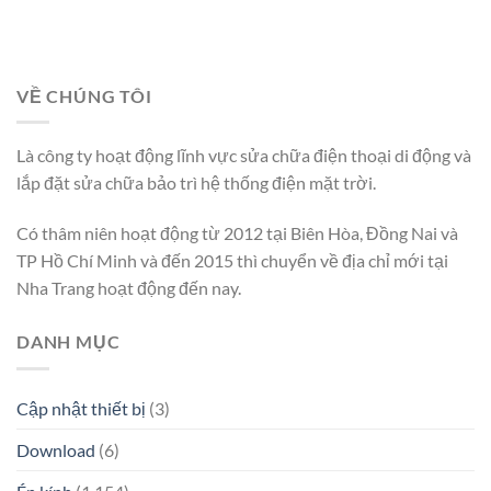
VỀ CHÚNG TÔI
Là công ty hoạt động lĩnh vực sửa chữa điện thoại di động và
lắp đặt sửa chữa bảo trì hệ thống điện mặt trời.
Có thâm niên hoạt động từ 2012 tại Biên Hòa, Đồng Nai và
TP Hồ Chí Minh và đến 2015 thì chuyển về địa chỉ mới tại
Nha Trang hoạt động đến nay.
DANH MỤC
Cập nhật thiết bị
(3)
Download
(6)