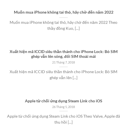
Muốn mua iPhone không tai thỏ, hãy chờ đến năm 2022
Muốn mua iPhone không tai thỏ, hãy chờ đến năm 2022 Theo
thầy đồng Kuo, [...]
Xuất hiện mã ICCID siêu thần thánh cho iPhone Lock: Bỏ SIM
ghép vẫn lên sóng, đổi SIM thoải mái
21 Tháng 7, 2018
Xuất hiện mã ICCID siêu thần thánh cho iPhone Lock: Bỏ SIM
ghép vẫn lên [...]
Apple từ chối ứng dụng Steam Link cho iOS
26 Tháng 5, 2018
Apple từ chối ứng dụng Steam Link cho iOS Theo Valve, Apple đã
thu hồi [...]