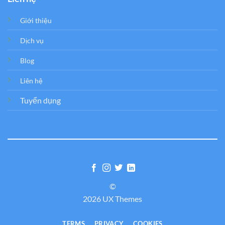
Giới thiệu
Dịch vụ
Blog
Liên hệ
Tuyển dụng
©
2026 UX Themes
TERMS
PRIVACY
COOKIES