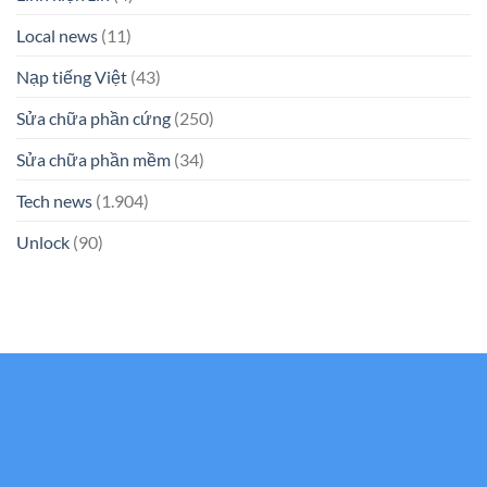
Local news
(11)
Nạp tiếng Việt
(43)
Sửa chữa phần cứng
(250)
Sửa chữa phần mềm
(34)
Tech news
(1.904)
Unlock
(90)