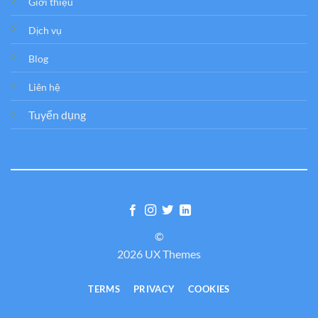
Giới thiệu
Dịch vụ
Blog
Liên hệ
Tuyển dụng
©
2026 UX Themes
TERMS
PRIVACY
COOKIES