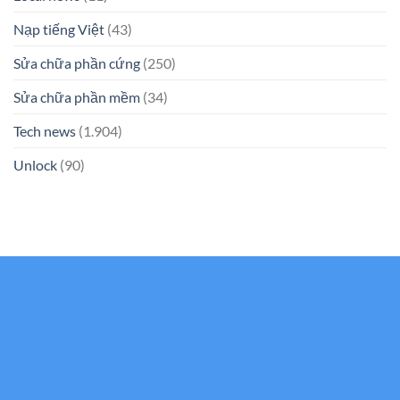
Nạp tiếng Việt
(43)
Sửa chữa phần cứng
(250)
Sửa chữa phần mềm
(34)
Tech news
(1.904)
Unlock
(90)