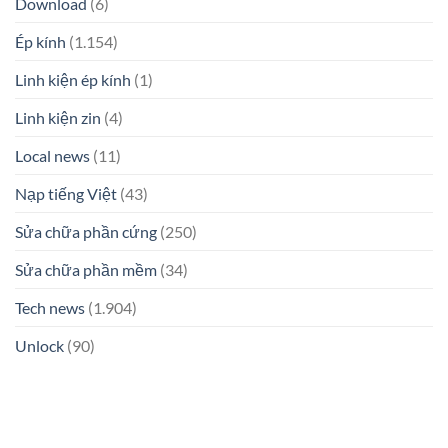
Download
(6)
Ép kính
(1.154)
Linh kiện ép kính
(1)
Linh kiện zin
(4)
Local news
(11)
Nạp tiếng Việt
(43)
Sửa chữa phần cứng
(250)
Sửa chữa phần mềm
(34)
Tech news
(1.904)
Unlock
(90)