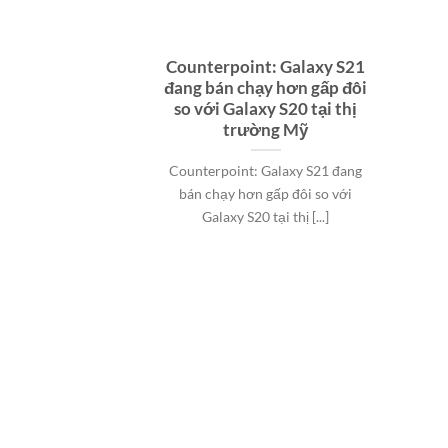
Counterpoint: Galaxy S21
đang bán chạy hơn gấp đôi
so với Galaxy S20 tại thị
trường Mỹ
Counterpoint: Galaxy S21 đang
bán chạy hơn gấp đôi so với
Galaxy S20 tại thị [...]