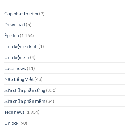
Cập nhật thiết bị
(3)
Download
(6)
Ép kính
(1.154)
Linh kiện ép kính
(1)
Linh kiện zin
(4)
Local news
(11)
Nạp tiếng Việt
(43)
Sửa chữa phần cứng
(250)
Sửa chữa phần mềm
(34)
Tech news
(1.904)
Unlock
(90)