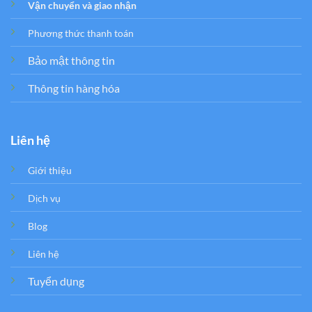
Vận chuyển và giao nhận
Phương thức thanh toán
Bảo mật thông tin
Thông tin hàng hóa
Liên hệ
Giới thiệu
Dịch vụ
Blog
Liên hệ
Tuyển dụng