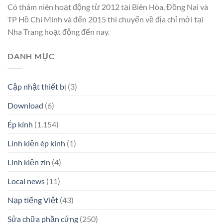
Có thâm niên hoạt động từ 2012 tại Biên Hòa, Đồng Nai và
TP Hồ Chí Minh và đến 2015 thì chuyển về địa chỉ mới tại
Nha Trang hoạt động đến nay.
DANH MỤC
Cập nhật thiết bị
(3)
Download
(6)
Ép kính
(1.154)
Linh kiện ép kính
(1)
Linh kiện zin
(4)
Local news
(11)
Nạp tiếng Việt
(43)
Sửa chữa phần cứng
(250)