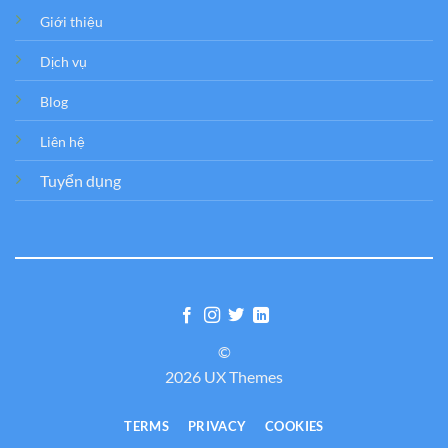
Giới thiệu
Dịch vụ
Blog
Liên hệ
Tuyển dụng
©
2026 UX Themes
TERMS
PRIVACY
COOKIES