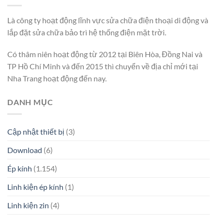
Là công ty hoạt động lĩnh vực sửa chữa điện thoại di động và
lắp đặt sửa chữa bảo trì hệ thống điện mặt trời.
Có thâm niên hoạt động từ 2012 tại Biên Hòa, Đồng Nai và
TP Hồ Chí Minh và đến 2015 thì chuyển về địa chỉ mới tại
Nha Trang hoạt động đến nay.
DANH MỤC
Cập nhật thiết bị
(3)
Download
(6)
Ép kính
(1.154)
Linh kiện ép kính
(1)
Linh kiện zin
(4)