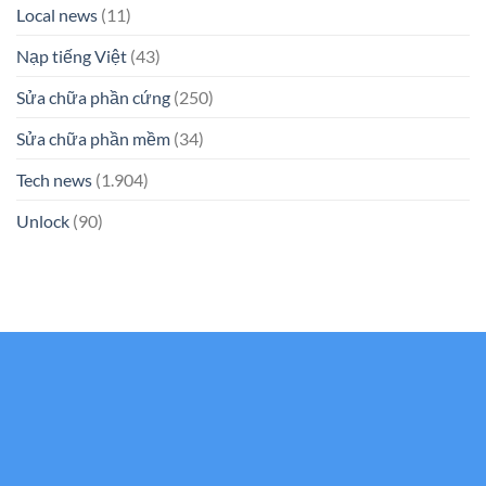
Local news
(11)
Nạp tiếng Việt
(43)
Sửa chữa phần cứng
(250)
Sửa chữa phần mềm
(34)
Tech news
(1.904)
Unlock
(90)