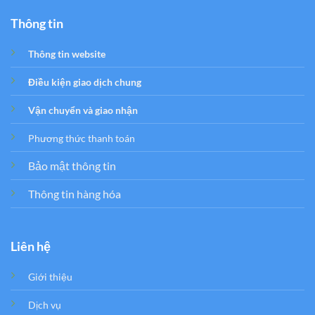
Thông tin
Thông tin website
Điều kiện giao dịch chung
Vận chuyển và giao nhận
Phương thức thanh toán
Bảo mật thông tin
Thông tin hàng hóa
Liên hệ
Giới thiệu
Dịch vụ