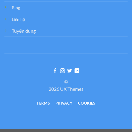
Blog
Liên hệ
Tuyển dụng
©
2026 UX Themes
TERMS
PRIVACY
COOKIES