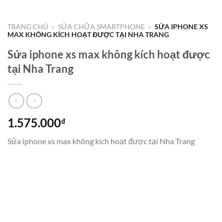
TRANG CHỦ
»
SỬA CHỮA SMARTPHONE
»
SỬA IPHONE XS
MAX KHÔNG KÍCH HOẠT ĐƯỢC TẠI NHA TRANG
Sửa iphone xs max không kích hoạt được
tại Nha Trang
1.575.000
₫
Sửa iphone xs max không kích hoạt được tại Nha Trang