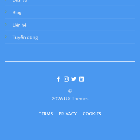
Blog
Liên hệ
Tuyển dụng
©
2026 UX Themes
TERMS
PRIVACY
COOKIES