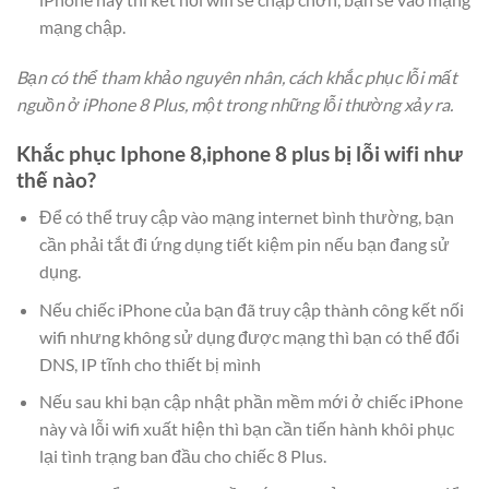
mạng chập.
Bạn có thể tham khảo nguyên nhân, cách khắc phục lỗi mất
nguồn ở iPhone 8 Plus, một trong những lỗi thường xảy ra.
Khắc phục Iphone 8,iphone 8 plus bị lỗi wifi như
thế nào?
Để có thể truy cập vào mạng internet bình thường, bạn
cần phải tắt đi ứng dụng tiết kiệm pin nếu bạn đang sử
dụng.
Nếu chiếc iPhone của bạn đã truy cập thành công kết nối
wifi nhưng không sử dụng được mạng thì bạn có thể đổi
DNS, IP tĩnh cho thiết bị mình
Nếu sau khi bạn cập nhật phần mềm mới ở chiếc iPhone
này và lỗi wifi xuất hiện thì bạn cần tiến hành khôi phục
lại tình trạng ban đầu cho chiếc 8 Plus.