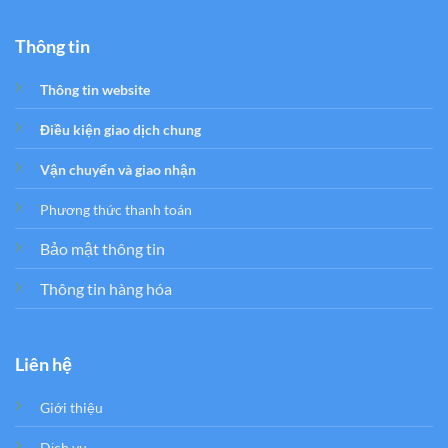
Thông tin
Thông tin website
Điều kiện giao dịch chung
Vận chuyển và giao nhận
Phương thức thanh toán
Bảo mật thông tin
Thông tin hàng hóa
Liên hệ
Giới thiệu
Dịch vụ