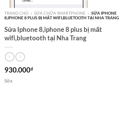
TRANG CHỦ
»
SỬA CHỮA SMARTPHONE
»
SỬA IPHONE
8,IPHONE 8 PLUS BỊ MẤT WIFI,BLUETOOTH TẠI NHA TRANG
Sửa Iphone 8,iphone 8 plus bị mất
wifi,bluetooth tại Nha Trang
930.000
₫
Sửa