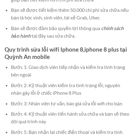
Bạn sẽ được tiết kiệm thêm 50.000 chi phí sửa chữa nếu
bạn là học sinh, sinh viên, tài xế Grab, Uber.
Bạn sẽ được đảm bảo quyền lợi thông qua
chính sách
bảo hành
tại đây sau sửa chữa.
Quy trình sửa lỗi wifi Iphone 8,iphone 8 plus tại
Quỳnh An mobile
Bước 1: Giao dịch viên tiếp nhận và kiểm tra tình trạng
bên ngoài
Bước 2: Kỹ thuật viên kiểm tra tình trạng lỗi, nguyên
nhân gây lỗi ở chiếc iPhone 8 Plus
Bước 3: Nhân viên tư vấn, báo giá sửa lỗi wifi cho bạn
Bước 4: Kỹ thuật viên tiến hành sửa chữa và bạn sẽ theo
dõi quá trình này
Bước 5: Bạn nhận lại chiếc điện thoại và kiểm tra tình