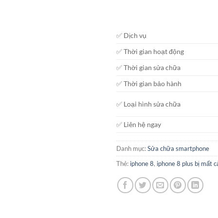
✅ Dịch vụ
✅ Thời gian hoạt động
✅ Thời gian sửa chữa
✅ Thời gian bảo hành
✅ Loại hình sửa chữa
✅ Liên hệ ngay
Danh mục:
Sửa chữa smartphone
Thẻ:
iphone 8
,
iphone 8 plus bị mất 