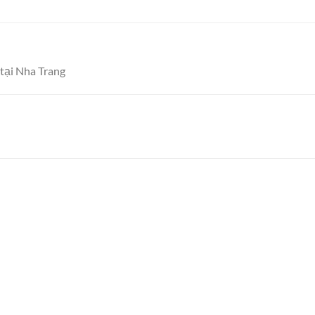
 tại Nha Trang