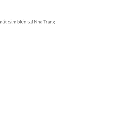
 mất cảm biến tại Nha Trang