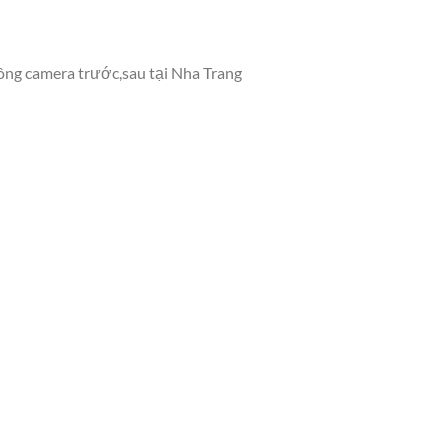
ông camera trước,sau tại Nha Trang