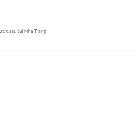
ước,sau tại Nha Trang