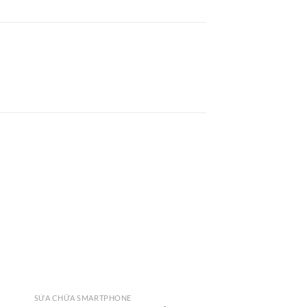
SỬA CHỮA SMARTPHONE