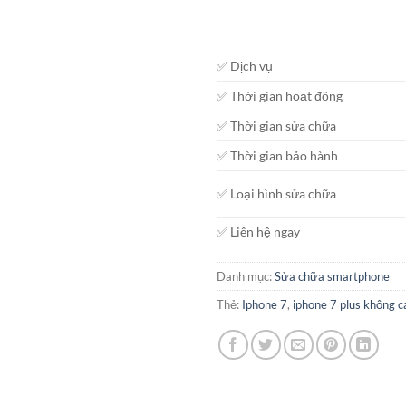
✅ Dịch vụ
✅ Thời gian hoạt động
✅ Thời gian sửa chữa
✅ Thời gian bảo hành
✅ Loại hình sửa chữa
✅ Liên hệ ngay
Danh mục:
Sửa chữa smartphone
Thẻ:
Iphone 7
,
iphone 7 plus không 