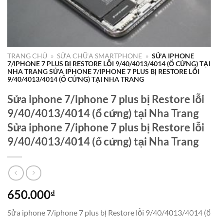
TRANG CHỦ
»
SỬA CHỮA SMARTPHONE
»
SỬA IPHONE
7/IPHONE 7 PLUS BỊ RESTORE LỖI 9/40/4013/4014 (Ổ CỨNG) TẠI
NHA TRANG SỬA IPHONE 7/IPHONE 7 PLUS BỊ RESTORE LỖI
9/40/4013/4014 (Ổ CỨNG) TẠI NHA TRANG
Sửa iphone 7/iphone 7 plus bị Restore lỗi
9/40/4013/4014 (ổ cứng) tại Nha Trang
Sửa iphone 7/iphone 7 plus bị Restore lỗi
9/40/4013/4014 (ổ cứng) tại Nha Trang
650.000
₫
Sửa iphone 7/iphone 7 plus bị Restore lỗi 9/40/4013/4014 (ổ