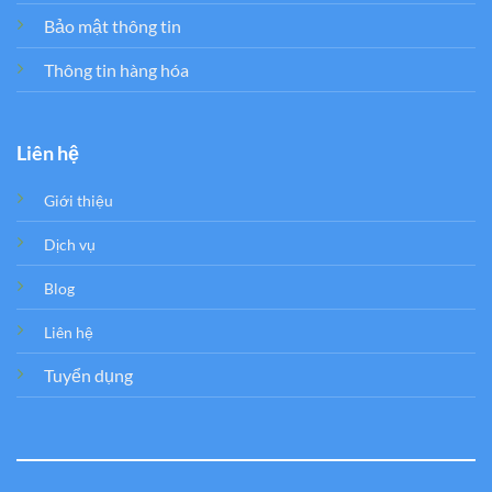
Bảo mật thông tin
Thông tin hàng hóa
Liên hệ
Giới thiệu
Dịch vụ
Blog
Liên hệ
Tuyển dụng