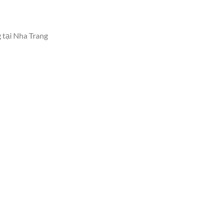
g tại Nha Trang