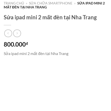
TRANG CHỦ
»
SỬA CHỮA SMARTPHONE
»
SỬA IPAD MINI 2
MẤT ĐÈN TẠI NHA TRANG
Sửa ipad mini 2 mất đèn tại Nha Trang
800.000
₫
Sửa ipad mini 2 mất đèn tại Nha Trang