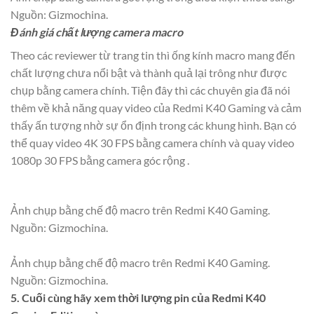
Nguồn: Gizmochina.
Đánh giá chất lượng camera macro
Theo các reviewer từ trang tin thì ống kính macro mang đến
chất lượng chưa nổi bật và thành quả lại trông như được
chụp bằng camera chính. Tiện đây thì các chuyên gia đã nói
thêm về khả năng quay video của Redmi K40 Gaming và cảm
thấy ấn tượng nhờ sự ổn định trong các khung hình. Bạn có
thể quay video 4K 30 FPS bằng camera chính và quay video
1080p 30 FPS bằng camera góc rộng .
Ảnh chụp bằng chế độ macro trên Redmi K40 Gaming.
Nguồn: Gizmochina.
Ảnh chụp bằng chế độ macro trên Redmi K40 Gaming.
Nguồn: Gizmochina.
5. Cuối cùng hãy xem thời lượng pin của Redmi K40