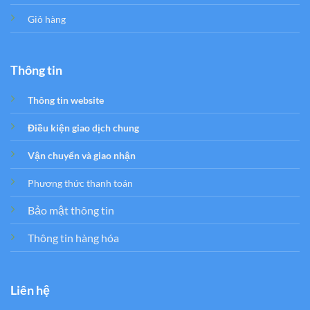
Giỏ hàng
Thông tin
Thông tin website
Điều kiện giao dịch chung
Vận chuyển và giao nhận
Phương thức thanh toán
Bảo mật thông tin
Thông tin hàng hóa
Liên hệ