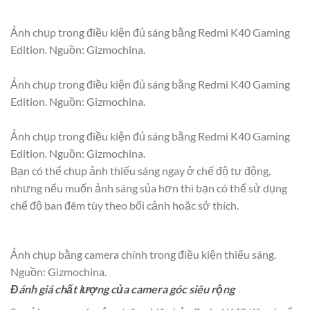
Ảnh chụp trong điều kiện đủ sáng bằng Redmi K40 Gaming
Edition. Nguồn: Gizmochina.
Ảnh chụp trong điều kiện đủ sáng bằng Redmi K40 Gaming
Edition. Nguồn: Gizmochina.
Ảnh chụp trong điều kiện đủ sáng bằng Redmi K40 Gaming
Edition. Nguồn: Gizmochina.
Bạn có thể chụp ảnh thiếu sáng ngay ở chế độ tự động,
nhưng nếu muốn ảnh sáng sủa hơn thì bạn có thể sử dụng
chế độ ban đêm tùy theo bối cảnh hoặc sở thích.
Ảnh chụp bằng camera chính trong điều kiện thiếu sáng.
Nguồn: Gizmochina.
Đánh giá chất lượng của camera góc siêu rộng