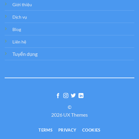
Giới thiệu
Dịch vụ
Blog
Liên hệ
Tuyển dụng
©
2026 UX Themes
TERMS
PRIVACY
COOKIES