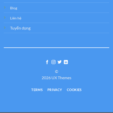
Blog
Liên hệ
Tuyển dụng
©
2026 UX Themes
TERMS
PRIVACY
COOKIES