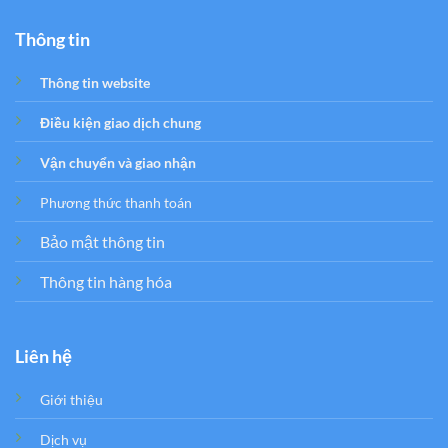
Thông tin
Thông tin website
Điều kiện giao dịch chung
Vận chuyển và giao nhận
Phương thức thanh toán
Bảo mật thông tin
Thông tin hàng hóa
Liên hệ
Giới thiệu
Dịch vụ