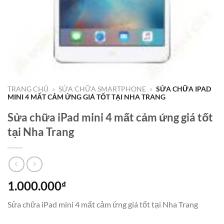
TRANG CHỦ
»
SỬA CHỮA SMARTPHONE
»
SỬA CHỮA IPAD
MINI 4 MẤT CẢM ỨNG GIÁ TỐT TẠI NHA TRANG
Sửa chữa iPad mini 4 mất cảm ứng giá tốt
tại Nha Trang
1.000.000
₫
Sửa chữa iPad mini 4 mất cảm ứng giá tốt tại Nha Trang