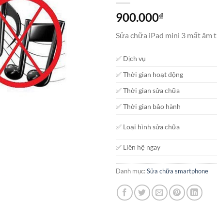
900.000
₫
Sửa chữa iPad mini 3 mất âm t
✅ Dịch vụ
✅ Thời gian hoạt động
✅ Thời gian sửa chữa
✅ Thời gian bảo hành
✅ Loại hình sửa chữa
✅ Liên hệ ngay
Danh mục:
Sửa chữa smartphone