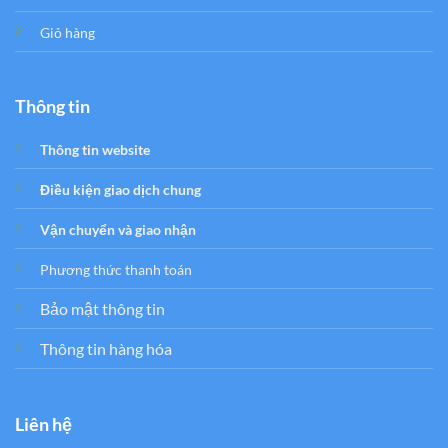
Giỏ hàng
Thông tin
Thông tin website
Điều kiện giao dịch chung
Vận chuyển và giao nhận
Phương thức thanh toán
Bảo mật thông tin
Thông tin hàng hóa
Liên hệ