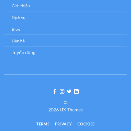
Giới thiệu
Dịch vụ
Blog
Liên hệ
Tuyển dụng
©
2026 UX Themes
TERMS
PRIVACY
COOKIES