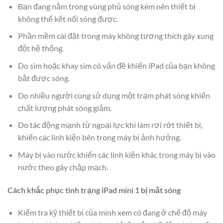
Bạn đang nằm trong vùng phủ sóng kém nên thiết bị
không thể kết nối sóng được.
Phần mềm cài đặt trong máy không tương thích gây xung
đột hệ thống.
Do sim hoặc khay sim có vấn đề khiến iPad của bạn không
bắt được sóng.
Do nhiều người cùng sử dụng một trạm phát sóng khiến
chất lượng phát sóng giảm.
Do tác động mạnh từ ngoại lực khi làm rơi rớt thiết bị,
khiến các linh kiện bên trong máy bị ảnh hưởng.
Máy bị vào nước khiến các linh kiện khác trong máy bị vào
nước theo gây chập mạch.
Cách khắc phục tình trạng iPad mini 1 bị mất sóng
Kiểm tra kỹ thiết bị của mình xem có đang ở chế độ máy