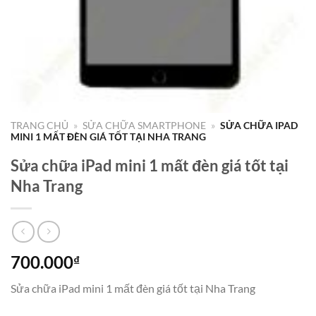
TRANG CHỦ
»
SỬA CHỮA SMARTPHONE
»
SỬA CHỮA IPAD
MINI 1 MẤT ĐÈN GIÁ TỐT TẠI NHA TRANG
Sửa chữa iPad mini 1 mất đèn giá tốt tại
Nha Trang
700.000
₫
Sửa chữa iPad mini 1 mất đèn giá tốt tại Nha Trang