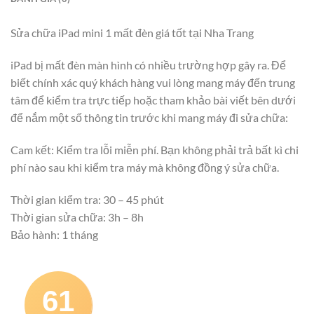
Sửa chữa iPad mini 1 mất đèn giá tốt tại Nha Trang
iPad bị mất đèn màn hình có nhiều trường hợp gây ra. Để
biết chính xác quý khách hàng vui lòng mang máy đến trung
tâm để kiểm tra trực tiếp hoặc tham khảo bài viết bên dưới
để nắm một số thông tin trước khi mang máy đi sửa chữa:
Cam kết: Kiểm tra lỗi miễn phí. Bạn không phải trả bất kì chi
phí nào sau khi kiểm tra máy mà không đồng ý sửa chữa.
Thời gian kiểm tra: 30 – 45 phút
Thời gian sửa chữa: 3h – 8h
Bảo hành: 1 tháng
61