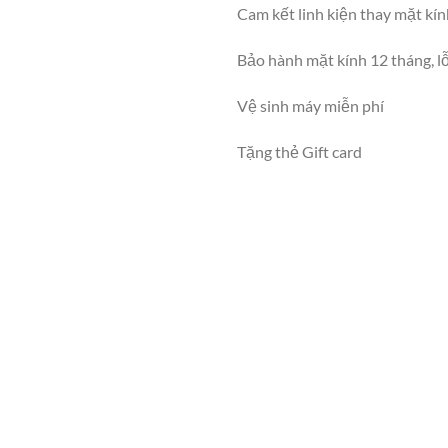
Cam kết linh kiện thay mặt kí
Bảo hành mặt kính 12 tháng, lỗ
Vệ sinh máy miễn phí
Tặng thẻ Gift card