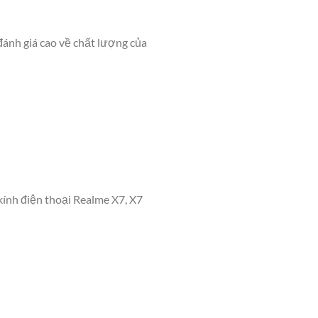
đánh giá cao về chất lượng của
kính điện thoại Realme X7, X7