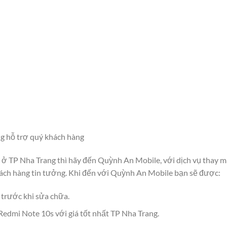
g hỗ trợ quý khách hàng
 ở TP Nha Trang thì hãy đến Quỳnh An Mobile, với dịch vụ thay 
ách hàng tin tưởng. Khi đến với Quỳnh An Mobile bạn sẽ được:
 trước khi sửa chữa.
edmi Note 10s với giá tốt nhất TP Nha Trang.