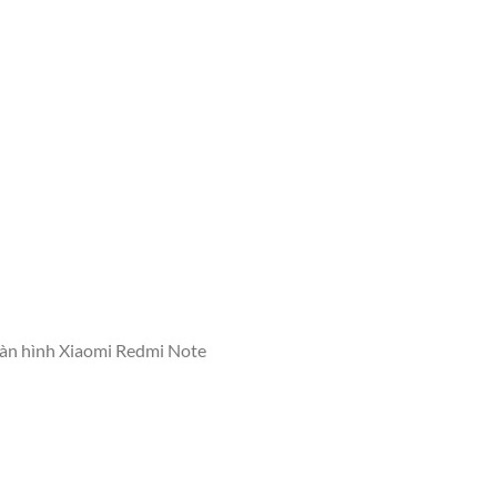
màn hình Xiaomi Redmi Note