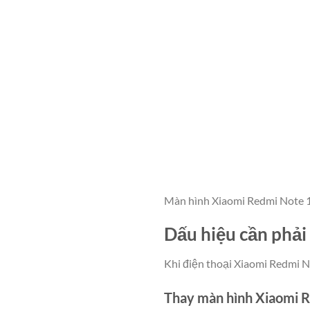
Màn hình Xiaomi Redmi Note 
Dấu hiệu cần phải
Khi điện thoại Xiaomi Redmi No
Thay màn hình Xiaomi 