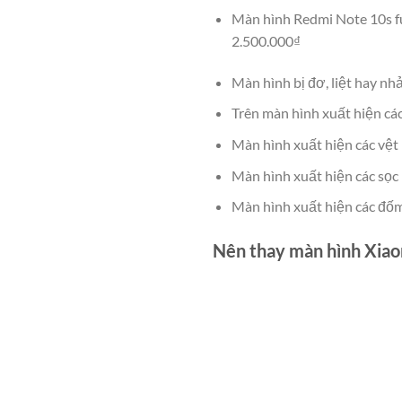
Màn hình Redmi Note 10s fu
2.500.000₫
Màn hình bị đơ, liệt hay nh
Trên màn hình xuất hiện cá
Màn hình xuất hiện các vệt
Màn hình xuất hiện các sọc 
Màn hình xuất hiện các đốm
Nên thay màn hình Xiao