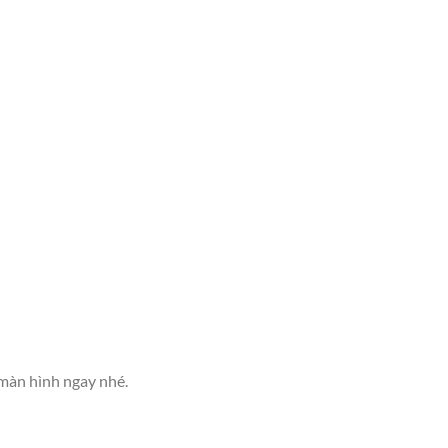
 màn hình ngay nhé.