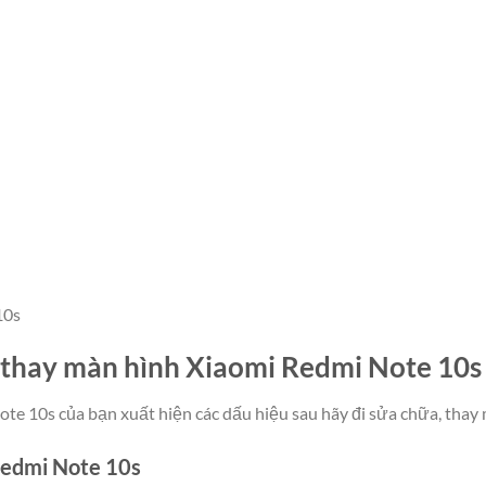
10s
 thay màn hình Xiaomi Redmi Note 10s
te 10s của bạn xuất hiện các dấu hiệu sau hãy đi sửa chữa, thay
Redmi Note 10s