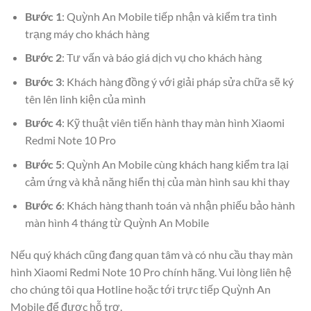
Bước 1
: Quỳnh An Mobile tiếp nhận và kiểm tra tình
trạng máy cho khách hàng
Bước 2
: Tư vấn và báo giá dịch vụ cho khách hàng
Bước 3
: Khách hàng đồng ý với giải pháp sửa chữa sẽ ký
tên lên linh kiện của mình
Bước 4
: Kỹ thuật viên tiến hành thay màn hình Xiaomi
Redmi Note 10 Pro
Bước 5
: Quỳnh An Mobile cùng khách hang kiểm tra lại
cảm ứng và khả năng hiển thị của màn hình sau khi thay
Bước 6
: Khách hàng thanh toán và nhận phiếu bảo hành
màn hình 4 tháng từ Quỳnh An Mobile
Nếu quý khách cũng đang quan tâm và có nhu cầu thay màn
hình Xiaomi Redmi Note 10 Pro chính hãng. Vui lòng liên hệ
cho chúng tôi qua Hotline hoặc tới trực tiếp Quỳnh An
Mobile để được hỗ trợ.