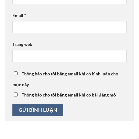
Email
*
Trang web
Thông báo cho tôi bằng email khi có bình luận cho
mục này
Thông báo cho tôi bằng email khi có bài đăng mới