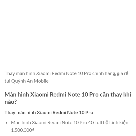
Thay màn hình Xiaomi Redmi Note 10 Pro chính hãng, giá rẻ
tại Quỳnh An Mobile
Màn hình Xiaomi Redmi Note 10 Pro cần thay khi
nào?
Thay màn hình Xiaomi Redmi Note 10 Pro
Màn hình Xiaomi Redmi Note 10 Pro 4G full bộ Linh kiện:
1.500.000₫