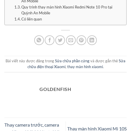
An Mobile
Quy trình thay màn hình Xiaomi Redmi Note 10 Pro tại
Quỳnh An Mobile
Có liên quan
Bài viết này được đăng trong
Sửa chữa phần cứng
và được gắn thẻ
Sửa
chữa điện thoại Xiaomi
,
thay màn hình xiaomi
.
GOLDENFISH
Thay camera trước, camera
Thay màn hình Xiaomi Mi 10S