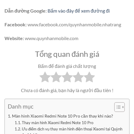
Dẫn đường Google:
Bấm vào đây để xem đường đi
Facebook:
www.facebook.com/quynhanmobile.nhatrang
Website:
www.quynhanmobile.com
Tổng quan đánh giá
Bấm để đánh giá chất lượng
Chưa có đánh giá, bạn hãy là người đầu tiên !
Danh mục
Màn hình Xiaomi Redmi Note 10 Pro cần thay khi nào?
Thay màn hình Xiaomi Redmi Note 10 Pro
Ưu điểm dịch vụ thay màn hình điện thoại Xiaomi tại Quỳnh