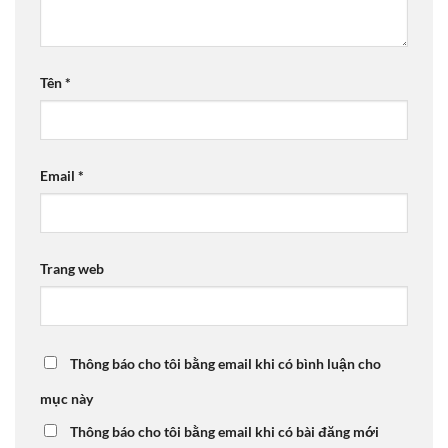
Tên
*
Email
*
Trang web
Thông báo cho tôi bằng email khi có bình luận cho
mục này
Thông báo cho tôi bằng email khi có bài đăng mới