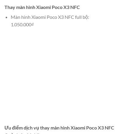
Thay màn hình Xiaomi Poco X3 NFC
Màn hình Xiaomi Poco X3 NFC full bộ:
1.050.000₫
Ưu điểm dịch vụ thay màn hình Xiaomi Poco X3 NFC