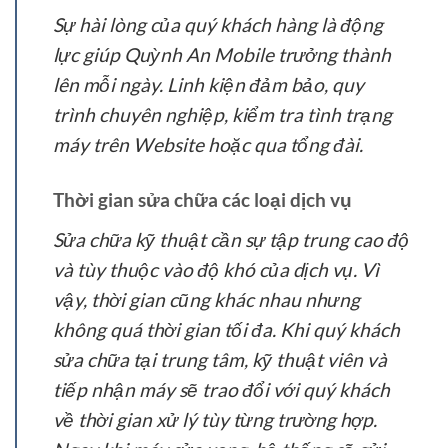
Sự hài lòng của quý khách hàng là động
lực giúp Quỳnh An Mobile trưởng thành
lên mỗi ngày. Linh kiện đảm bảo, quy
trình chuyên nghiệp, kiểm tra tình trạng
máy trên Website hoặc qua tổng đài.
Thời gian sửa chữa các loại dịch vụ
Sửa chữa kỹ thuật cần sự tập trung cao độ
và tùy thuộc vào độ khó của dịch vụ. Vì
vậy, thời gian cũng khác nhau nhưng
không quá thời gian tối đa. Khi quý khách
sửa chữa tại trung tâm, kỹ thuật viên và
tiếp nhận máy sẽ trao đổi với quý khách
về thời gian xử lý tùy từng trường hợp.