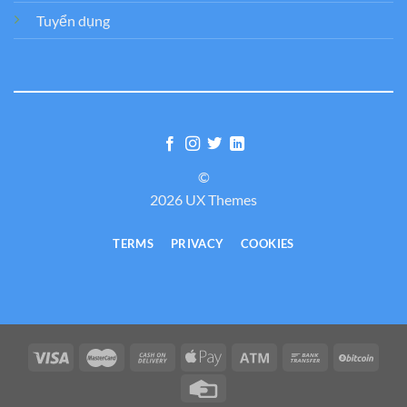
Tuyển dụng
©
2026 UX Themes
TERMS
PRIVACY
COOKIES