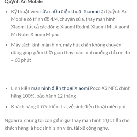
Quỳnh An Mobile
Kỹ thuật viên
sửa chữa điện thoại Xiaomi
tại Quỳnh An
Mobile có trình độ 4/4, chuyên sửa, thay màn hình
Xiaomi tất cả các dòng: Xiaomi Redmi, Xiaomi Mi, Xiaomi
Mi Note, Xiaomi Mipad
Máy tách kính màn hình, máy hút chân không chuyên
dụng giúp giảm thời gian thay màn hình xuống chỉ còn 45
– 60 phút
Linh kiện
màn hình điện thoại Xiaomi
Poco X3 NFC chính
hãng 100%, bảo hành 12 tháng
Khách hàng được kiểm tra, vệ sinh điện thoại miễn phí
Ngoài ra, chúng tôi còn giảm giá thay màn hình trực tiếp cho
khách hàng là học sinh, sinh viên, tài xế công nghệ.