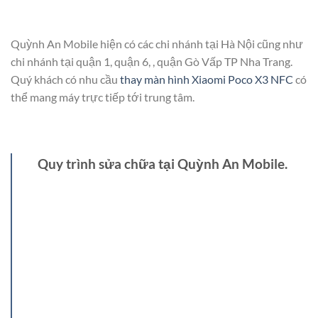
Quỳnh An Mobile hiện có các chi nhánh tại Hà Nội cũng như
chi nhánh tại quận 1, quận 6, , quận Gò Vấp TP Nha Trang.
Quý khách có nhu cầu
thay màn hình Xiaomi Poco X3 NFC
có
thể mang máy trực tiếp tới trung tâm.
Quy trình sửa chữa tại Quỳnh An Mobile.