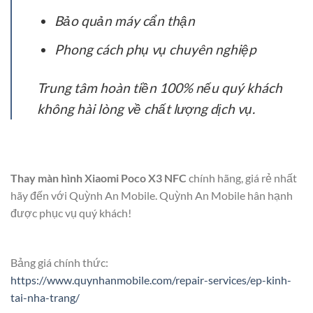
Bảo quản máy cẩn thận
Phong cách phụ vụ chuyên nghiệp
Trung tâm hoàn tiền 100% nếu quý khách
không hài lòng về chất lượng dịch vụ.
Thay màn hình Xiaomi Poco X3 NFC
chính hãng, giá rẻ nhất
hãy đến với Quỳnh An Mobile. Quỳnh An Mobile hân hạnh
được phục vụ quý khách!
Bảng giá chính thức:
https://www.quynhanmobile.com/repair-services/ep-kinh-
tai-nha-trang/