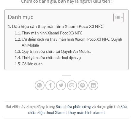
Chưa có đánh giá, bạn hãy là người đầu tiên !
Danh mục
Dấu hiệu cần thay màn hình Xiaomi Poco X3 NFC
Thay màn hình Xiaomi Poco X3 NFC
Ưu điểm dịch vụ thay màn hình Xiaomi Poco X3 NFC Quỳnh
An Mobile
Quy trình sửa chữa tại Quỳnh An Mobile.
Thời gian sửa chữa các loại dịch vụ
Có liên quan
Bài viết này được đăng trong
Sửa chữa phần cứng
và được gắn thẻ
Sửa
chữa điện thoại Xiaomi
,
thay màn hình xiaomi
.