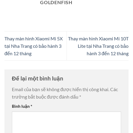
GOLDENFISH
Thay màn hình Xiaomi Mi 5X
Thay màn hình Xiaomi Mi 10T
tại Nha Trang có bảo hành 3
Lite tại Nha Trang có bảo
đến 12 tháng
hành 3 đến 12 tháng
Để lại một bình luận
Email của bạn sẽ không được hiển thị công khai.
Các
trường bắt buộc được đánh dấu
*
Bình luận
*