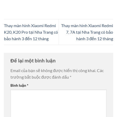
Thay màn hình Xiaomi Redmi
Thay màn hình Xiaomi Redmi
K20, K20 Pro tại Nha Trang có
7, 7A tại Nha Trang có bảo
bảo hành 3 đến 12 tháng
hành 3 đến 12 tháng
Để lại một bình luận
Email của bạn sẽ không được hiển thị công khai.
Các
trường bắt buộc được đánh dấu
*
Bình luận
*