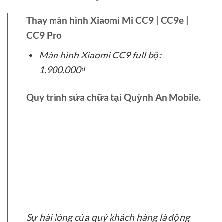
Thay màn hình Xiaomi Mi CC9 | CC9e |
CC9 Pro
Màn hình Xiaomi CC9 full bộ:
1.900.000₫
Quy trình sửa chữa tại Quỳnh An Mobile.
Sự hài lòng của quý khách hàng là động