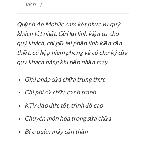
viễn…)
Quỳnh An Mobile cam kết phục vụ quý
khách tốt nhất. Gửi lại linh kiện cũ cho
quý khách, chỉ giữ lại phần linh kiện cần
thiết, có hộp niêm phong và có chữ ký của
quý khách hàng khi tiếp nhận máy.
Giải pháp sửa chữa trung thực
Chi phí sử chữa cạnh tranh
KTV đạo đức tốt, trình độ cao
Chuyên môn hóa trong sửa chữa
Bảo quản máy cẩn thận