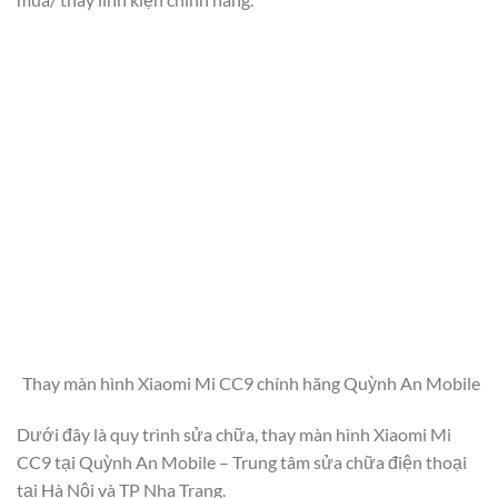
Thay màn hình Xiaomi Mi CC9 chính hãng Quỳnh An Mobile
Dưới đây là quy trình sửa chữa, thay màn hình Xiaomi Mi
CC9 tại Quỳnh An Mobile – Trung tâm sửa chữa điện thoại
tại Hà Nội và TP Nha Trang.