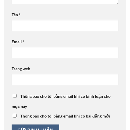
Tên
*
Email
*
Trang web
Thông báo cho tôi bằng email khi có bình luận cho
mục này
Thông báo cho tôi bằng email khi có bài đăng mới