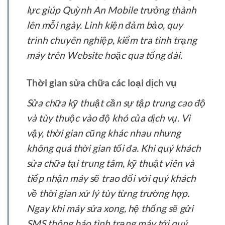
lực giúp Quỳnh An Mobile trưởng thành
lên mỗi ngày. Linh kiện đảm bảo, quy
trình chuyên nghiệp, kiểm tra tình trạng
máy trên Website hoặc qua tổng đài.
Thời gian sửa chữa các loại dịch vụ
Sửa chữa kỹ thuật cần sự tập trung cao độ
và tùy thuộc vào độ khó của dịch vụ. Vì
vậy, thời gian cũng khác nhau nhưng
không quá thời gian tối đa. Khi quý khách
sửa chữa tại trung tâm, kỹ thuật viên và
tiếp nhận máy sẽ trao đổi với quý khách
về thời gian xử lý tùy từng trường hợp.
Ngay khi máy sửa xong, hệ thống sẽ gửi
SMS thông báo tình trạng máy tới quý