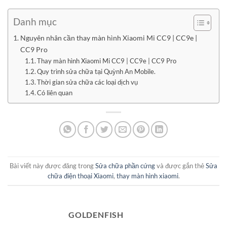
Danh mục
Nguyên nhân cần thay màn hình Xiaomi Mi CC9 | CC9e |
CC9 Pro
Thay màn hình Xiaomi Mi CC9 | CC9e | CC9 Pro
Quy trình sửa chữa tại Quỳnh An Mobile.
Thời gian sửa chữa các loại dịch vụ
Có liên quan
Bài viết này được đăng trong
Sửa chữa phần cứng
và được gắn thẻ
Sửa
chữa điện thoại Xiaomi
,
thay màn hình xiaomi
.
GOLDENFISH