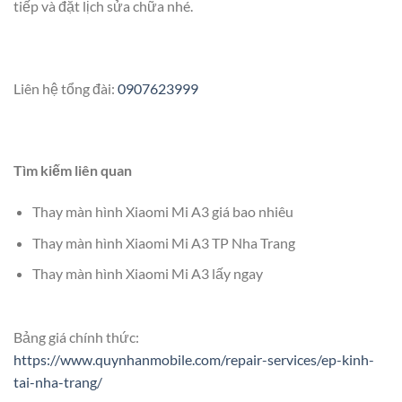
tiếp và đặt lịch sửa chữa nhé.
Liên hệ tổng đài:
0907623999
Tìm kiếm liên quan
Thay màn hình Xiaomi Mi A3 giá bao nhiêu
Thay màn hình Xiaomi Mi A3 TP Nha Trang
Thay màn hình Xiaomi Mi A3 lấy ngay
Bảng giá chính thức:
https://www.quynhanmobile.com/repair-services/ep-kinh-
tai-nha-trang/