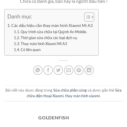
Chưa có đánh giá, bạn hãy là người đầu tiên !
Danh mục
Các dấu hiệu cần thay màn hình Xiaomi Mi A3
Quy trình sửa chữa tại Quỳnh An Mobile.
Thời gian sửa chữa các loại dịch vụ
Thay màn hình Xiaomi Mi A3
Có liên quan
Bài viết này được đăng trong
Sửa chữa phần cứng
và được gắn thẻ
Sửa
chữa điện thoại Xiaomi
,
thay màn hình xiaomi
.
GOLDENFISH