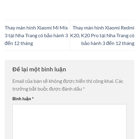
Thay màn hình Xiaomi Mi Mix
Thay màn hình Xiaomi Redmi
3 tại Nha Trang có bảo hành 3
K20, K20 Pro tại Nha Trang có
đến 12 tháng
bảo hành 3 đến 12 tháng
Để lại một bình luận
Email của bạn sẽ không được hiển thị công khai.
Các
trường bắt buộc được đánh dấu
*
Bình luận
*