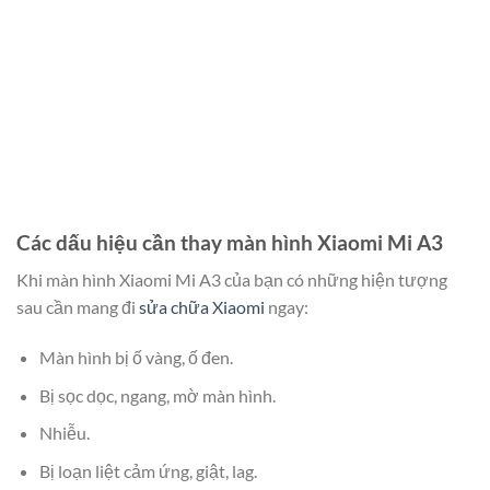
Các dấu hiệu cần thay màn hình Xiaomi Mi A3
Khi màn hình Xiaomi Mi A3 của bạn có những hiện tượng
sau cần mang đi
sửa chữa Xiaomi
ngay:
Màn hình bị ố vàng, ố đen.
Bị sọc dọc, ngang, mờ màn hình.
Nhiễu.
Bị loạn liệt cảm ứng, giật, lag.