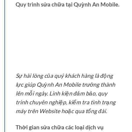
Quy trình sửa chữa tại Quỳnh An Mobile.
Sự hài lòng của quý khách hàng là động
lực giúp Quỳnh An Mobile trưởng thành
lên mỗi ngày. Linh kiện đảm bảo, quy
trình chuyên nghiệp, kiểm tra tình trạng
máy trên Website hoặc qua tổng đài.
Thời gian sửa chữa các loại dịch vụ