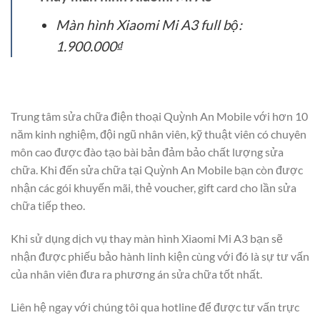
Màn hình Xiaomi Mi A3 full bộ:
1.900.000₫
Trung tâm sửa chữa điện thoại Quỳnh An Mobile với hơn 10
năm kinh nghiệm, đội ngũ nhân viên, kỹ thuật viên có chuyên
môn cao được đào tạo bài bản đảm bảo chất lượng sửa
chữa. Khi đến sửa chữa tại Quỳnh An Mobile bạn còn được
nhận các gói khuyến mãi, thẻ voucher, gift card cho lần sửa
chữa tiếp theo.
Khi sử dụng dịch vụ thay màn hình Xiaomi Mi A3 bạn sẽ
nhận được phiếu bảo hành linh kiện cùng với đó là sự tư vấn
của nhân viên đưa ra phương án sửa chữa tốt nhất.
Liên hệ ngay với chúng tôi qua hotline để được tư vấn trực