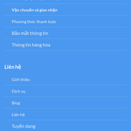
Vận chuyển và giao nhận
Phương thức thanh toán
Bảo mật thông tin
Thông tin hàng hóa
Liên hệ
Giới thiệu
Dịch vụ
Blog
Liên hệ
Tuyển dụng