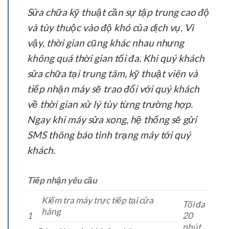
Sửa chữa kỹ thuật cần sự tập trung cao độ
và tùy thuộc vào độ khó của dịch vụ. Vì
vậy, thời gian cũng khác nhau nhưng
không quá thời gian tối đa. Khi quý khách
sửa chữa tại trung tâm, kỹ thuật viên và
tiếp nhận máy sẽ trao đổi với quý khách
về thời gian xử lý tùy từng trường hợp.
Ngay khi máy sửa xong, hệ thống sẽ gửi
SMS thông báo tình trạng máy tới quý
khách.
Tiếp nhận yêu cầu
Kiểm tra máy trực tiếp tại cửa
Tối đa
hàng
1
20
phút