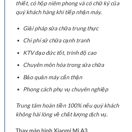
thiết, có hộp niêm phong và có chữ ký của
quý khách hàng khi tiếp nhận máy.
Giải pháp sửa chữa trung thực
Chi phí sử chữa cạnh tranh
KTV đạo đức tốt, trình độ cao
Chuyên môn hóa trong sửa chữa
Bảo quản máy cẩn thận
Phong cách phụ vụ chuyên nghiệp
Trung tâm hoàn tiền 100% nếu quý khách
không hài lòng về chất lượng dịch vụ.
Thay màn hình Xiaomi Mi A3