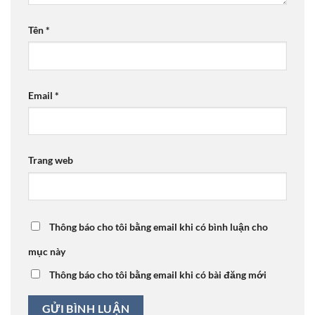
Tên
*
Email
*
Trang web
Thông báo cho tôi bằng email khi có bình luận cho
mục này
Thông báo cho tôi bằng email khi có bài đăng mới