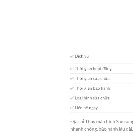
✅ Dịch vụ
✅ Thời gian hoạt động
✅ Thời gian sửa chữa
✅ Thời gian bảo hành
✅ Loại hình sửa chữa
✅ Liên hệ ngay
Địa chỉ Thay màn hình Samsung
nhanh chóng, bảo hành lâu dài,