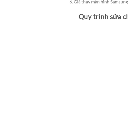
Giá thay màn hình Samsung
Quy trình sửa c