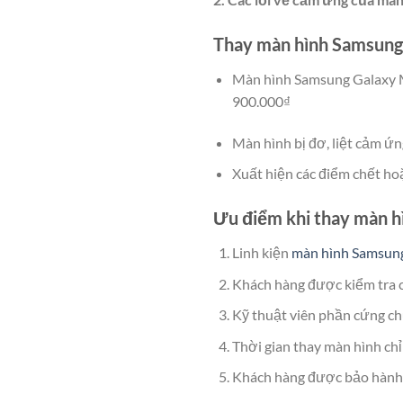
Thay màn hình Samsun
Màn hình Samsung Galaxy M
900.000₫
Màn hình bị đơ, liệt cảm ứn
Xuất hiện các điểm chết ho
Ưu điểm khi thay màn 
Linh kiện
màn hình Samsun
Khách hàng được kiểm tra ch
Kỹ thuật viên phần cứng c
Thời gian thay màn hình chỉ 
Khách hàng được bảo hành