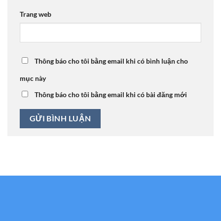
Trang web
Thông báo cho tôi bằng email khi có bình luận cho
mục này
Thông báo cho tôi bằng email khi có bài đăng mới