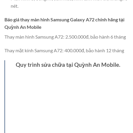
nét.
Báo giá thay màn hình Samsung Galaxy A72 chính hãng tại
Quỳnh An Mobile
Thay màn hình Samsung A72: 2.500.000đ, bảo hành 6 tháng
Thay mặt kính Samsung A72: 400.000đ, bảo hành 12 tháng
Quy trình sửa chữa tại Quỳnh An Mobile.