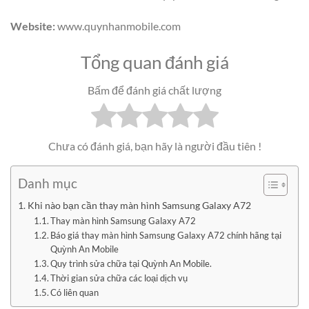
Website:
www.quynhanmobile.com
Tổng quan đánh giá
Bấm để đánh giá chất lượng
Chưa có đánh giá, bạn hãy là người đầu tiên !
Danh mục
Khi nào bạn cần thay màn hình Samsung Galaxy A72
Thay màn hình Samsung Galaxy A72
Báo giá thay màn hình Samsung Galaxy A72 chính hãng tại
Quỳnh An Mobile
Quy trình sửa chữa tại Quỳnh An Mobile.
Thời gian sửa chữa các loại dịch vụ
Có liên quan