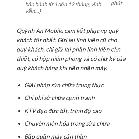
phút
bảo hành từ 1 đến 12 tháng, vĩnh
viễn…)
Quỳnh An Mobile cam kết phục vụ quý
khách tốt nhất. Gửi lại linh kiện cũ cho
quý khách, chỉ giữ lại phần linh kiện cần
thiết, có hộp niêm phong và có chữ ký của
quý khách hàng khi tiếp nhận máy.
Giải pháp sửa chữa trung thực
Chi phí sử chữa cạnh tranh
KTV đạo đức tốt, trình độ cao
Chuyên môn hóa trong sửa chữa
Bảo quản máy cẩn thận