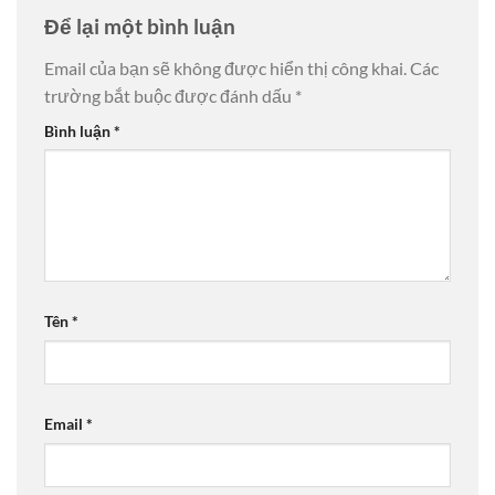
Để lại một bình luận
Email của bạn sẽ không được hiển thị công khai.
Các
trường bắt buộc được đánh dấu
*
Bình luận
*
Tên
*
Email
*