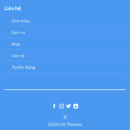
Liên hệ
Giới thiệu
Dịch vụ
Blog
Liên hệ
Tuyển dụng
©
2026 UX Themes