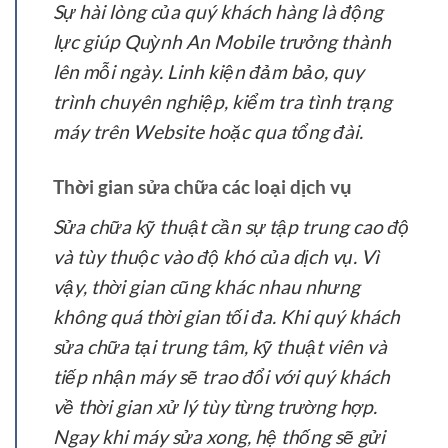
Sự hài lòng của quý khách hàng là động
lực giúp Quỳnh An Mobile trưởng thành
lên mỗi ngày. Linh kiện đảm bảo, quy
trình chuyên nghiệp, kiểm tra tình trạng
máy trên Website hoặc qua tổng đài.
Thời gian sửa chữa các loại dịch vụ
Sửa chữa kỹ thuật cần sự tập trung cao độ
và tùy thuộc vào độ khó của dịch vụ. Vì
vậy, thời gian cũng khác nhau nhưng
không quá thời gian tối đa. Khi quý khách
sửa chữa tại trung tâm, kỹ thuật viên và
tiếp nhận máy sẽ trao đổi với quý khách
về thời gian xử lý tùy từng trường hợp.
Ngay khi máy sửa xong, hệ thống sẽ gửi