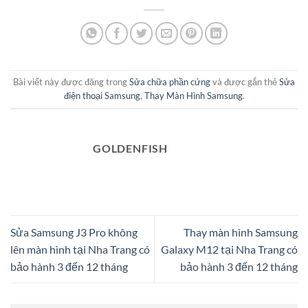
Bài viết này được đăng trong
Sửa chữa phần cứng
và được gắn thẻ
Sửa
điện thoại Samsung
,
Thay Màn Hình Samsung
.
GOLDENFISH
Sửa Samsung J3 Pro không
Thay màn hình Samsung
lên màn hình tại Nha Trang có
Galaxy M12 tại Nha Trang có
bảo hành 3 đến 12 tháng
bảo hành 3 đến 12 tháng