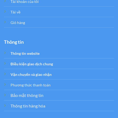
Tải khoản của tôi
Tải về
Giỏ hàng
Thông tin
Thông tin website
Điều kiện giao dịch chung
Vận chuyển và giao nhận
Phương thức thanh toán
Bảo mật thông tin
Thông tin hàng hóa